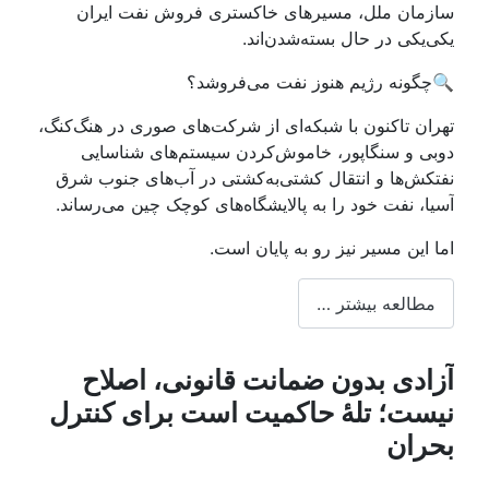
ازمان ملل، مسیرهای خاکستری فروش نفت ایران
کی‌یکی در حال بسته‌شدن‌اند.
چگونه رژیم هنوز نفت می‌فروشد؟
هران تاکنون با شبکه‌ای از شرکت‌های صوری در هنگ‌کنگ،
وبی و سنگاپور، خاموش‌کردن سیستم‌های شناسایی
فتکش‌ها و انتقال کشتی‌به‌کشتی در آب‌های جنوب شرق
سیا، نفت خود را به پالایشگاه‌های کوچک چین می‌رساند.
ما این مسیر نیز رو به پایان است.
مطالعه بیشتر …
زادی بدون ضمانت قانونی، اصلاح
یست؛ تلهٔ حاکمیت است برای کنترل
حران