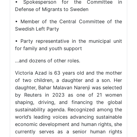
• Spokesperson for the Committee in
Defense of Migrants to Sweden
• Member of the Central Committee of the
Swedish Left Party
• Party representative in the municipal unit
for family and youth support
…and dozens of other roles.
Victoria Azad is 63 years old and the mother
of two children, a daughter and a son. Her
daughter, Bahar Malavan Narenji was selected
by Reuters in 2023 as one of 21 women
shaping, driving, and financing the global
sustainability agenda. Recognized among the
world’s leading voices advancing sustainable
economic development and human rights, she
currently serves as a senior human rights