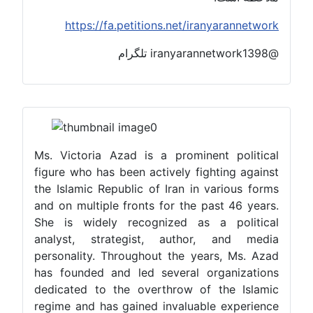
https://fa.petitions.net/iranyarannetwork
@iranyarannetwork1398 تلگرام
Ms. Victoria Azad is a prominent political
figure who has been actively fighting against
the Islamic Republic of Iran in various forms
and on multiple fronts for the past 46 years.
She is widely recognized as a political
analyst, strategist, author, and media
personality. Throughout the years, Ms. Azad
has founded and led several organizations
dedicated to the overthrow of the Islamic
regime and has gained invaluable experience