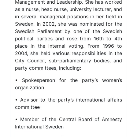
Management and Leadership. She has worked
as a nurse, head nurse, university lecturer, and
in several managerial positions in her field in
Sweden. In 2002, she was nominated for the
Swedish Parliament by one of the Swedish
political parties and rose from 16th to 4th
place in the internal voting. From 1996 to
2004, she held various responsibilities in the
City Council, sub-parliamentary bodies, and
party committees, including:
• Spokesperson for the party’s women’s
organization
• Advisor to the party’s international affairs
committee
• Member of the Central Board of Amnesty
International Sweden