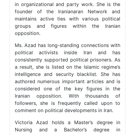
in organizational and party work. She is the
founder of the Iranianaran Network and
maintains active ties with various political
groups and figures within the Iranian
opposition.
Ms. Azad has long-standing connections with
political activists inside Iran and has
consistently supported political prisoners. As
a result, she is listed on the Islamic regime’s
intelligence and security blacklist. She has
authored numerous important articles and is
considered one of the key figures in the
Iranian opposition. With thousands of
followers, she is frequently called upon to
comment on political developments in Iran.
Victoria Azad holds a Master’s degree in
Nursing and a Bachelor’s degree in