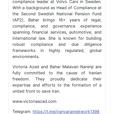
compliance leader at Volvo Cars in Sweden.
With a background as Head of Compliance at
the Second Swedish National Pension Fund
(AP2), Bahar brings 16+ years of legal,
compliance, and governance experience
spanning financial services, automotive, and
international law. She is known for building
robust compliance and due diligence
frameworks in highly regulated, global
environments.
Victoria Azad and Bahar Malavan Narenji are
fully committed to the cause of Iranian
freedom. They proudly dedicate their
expertise and efforts to the formation of a
united front to save Iran.
www.victoriaazad.com
Telegram:
https://t.me/iranyarannetwork1398