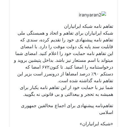
تفاهم نامه شبکه ایرانیاران
شبکه ایرانیاران برای تفاهم و اتحاد و همبستگی ملی
تفاهم نامه پیشنهادی خود را تقدیم کرده، سندی که
قابلیت سند پایه یک دولت موقت را دارد. با امضای
این تفاهم نامه حمایت خود را اعلام کنید. امضای شما
میتواند با اسم مستعار نیز باشد. بداخل پتیشین بروید و
درخواستنامه را امضا کنید. تا کنون۶۷۲ امضا که
دستکم ۹۰٪ درصد امضاها از درونمرز است بزیر این
تفاهم نامه گذاشته شده است.
شما نیز با حمایت خود از این تفاهم نامه یکبار برای
همیشه به تحجر و بیعدالتی و بی قانونی نه بگویید.
تفاهم‌نامه پیشنهادی برای اجماع مخالفین جمهوری
اسلامی
«شبکه ایرانیاران»