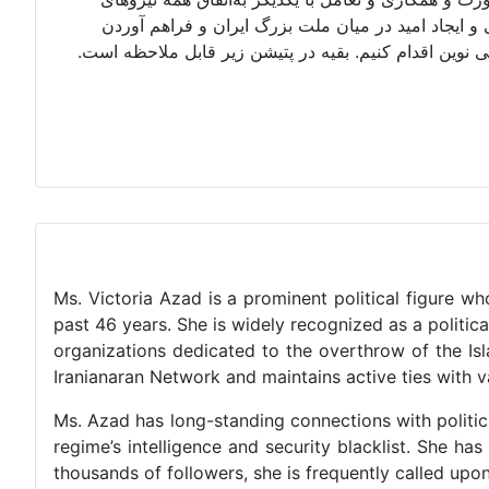
ایجاد امید در میان ملت بزرگ ایران و فراهم آوردن
وین اقدام کنیم. بقیه در پتیشن زیر قابل ملاحظه است.
Ms. Victoria Azad is a prominent political figure wh
past 46 years. She is widely recognized as a politic
organizations dedicated to the overthrow of the Is
Iranianaran Network and maintains active ties with va
Ms. Azad has long-standing connections with political 
regime’s intelligence and security blacklist. She ha
thousands of followers, she is frequently called upo