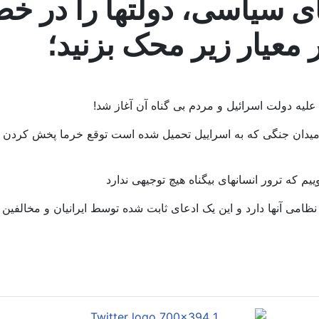
ی سیاسی، دولتها را در خ
 معیار زیر محک بزنید؛
 در میدان جنگی که به اسراییل تحمیل شده است توقع خرما پخش کرد