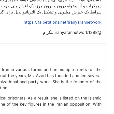
دموکرات و آزادیخواه درون و برون مرز، یک اقدام ملی جهت 
شرایط یک خیزش میلیونی و تشکیل یک آلترناتیو بدیل برای گ
https://fa.petitions.net/iranyarannetwork
@iranyarannetwork1398 تلگرام
 Iran in various forms and on multiple fronts for the
ghout the years, Ms. Azad has founded and led several
izational and party work. She is the founder of the
tion.
al prisoners. As a result, she is listed on the Islamic
ne of the key figures in the Iranian opposition. With