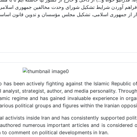
فراهم آوردن شرایط تشکیل شورای وحدت مخالفین جمهوری اسلامی و 
ذار از جمهوری اسلامی، تشکیل مجلس مؤسسان و تدوین قانون اساسی ن
o has been actively fighting against the Islamic Republic of
al analyst, strategist, author, and media personality. Throu
lamic regime and has gained invaluable experience in organ
rious political groups and figures within the Iranian opposi
activists inside Iran and has consistently supported politic
s authored numerous important articles and is considered o
n to comment on political developments in Iran.