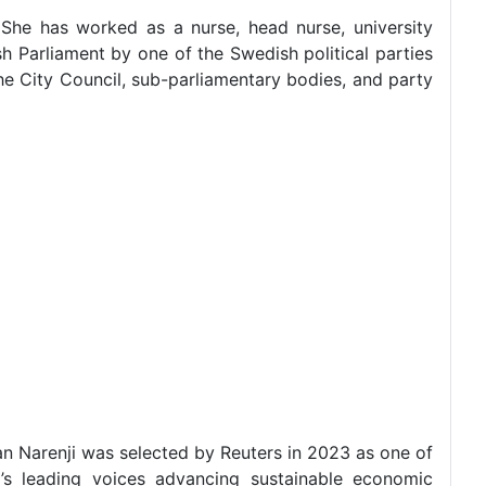
She has worked as a nurse, head nurse, university
sh Parliament by one of the Swedish political parties
the City Council, sub-parliamentary bodies, and party
an Narenji was selected by Reuters in 2023 as one of
’s leading voices advancing sustainable economic