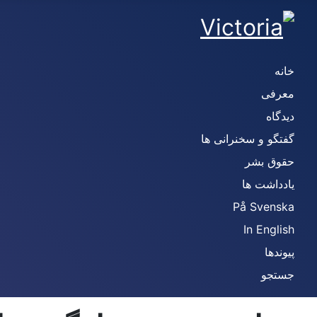
خانه
معرفی
دیدگاه
گفتگو و سخنرانی ها
حقوق بشر
یادداشت ها
På Svenska
In English
پیوندها
جستجو