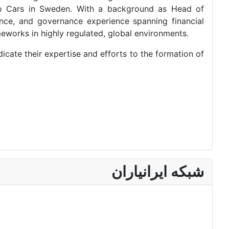
lvo Cars in Sweden. With a background as Head of
nce, and governance experience spanning financial
meworks in highly regulated, global environments.
cate their expertise and efforts to the formation of
شبکه ایرانیاران