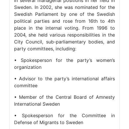
in several managerial positions in her field in
Sweden. In 2002, she was nominated for the
Swedish Parliament by one of the Swedish
political parties and rose from 16th to 4th
place in the internal voting. From 1996 to
2004, she held various responsibilities in the
City Council, sub-parliamentary bodies, and
party committees, including:
• Spokesperson for the party’s women’s
organization
• Advisor to the party’s international affairs
committee
• Member of the Central Board of Amnesty
International Sweden
• Spokesperson for the Committee in
Defense of Migrants to Sweden