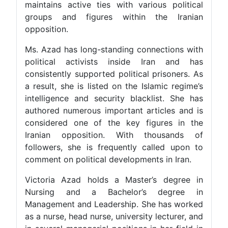
maintains active ties with various political
groups and figures within the Iranian
opposition.
Ms. Azad has long-standing connections with
political activists inside Iran and has
consistently supported political prisoners. As
a result, she is listed on the Islamic regime’s
intelligence and security blacklist. She has
authored numerous important articles and is
considered one of the key figures in the
Iranian opposition. With thousands of
followers, she is frequently called upon to
comment on political developments in Iran.
Victoria Azad holds a Master’s degree in
Nursing and a Bachelor’s degree in
Management and Leadership. She has worked
as a nurse, head nurse, university lecturer, and