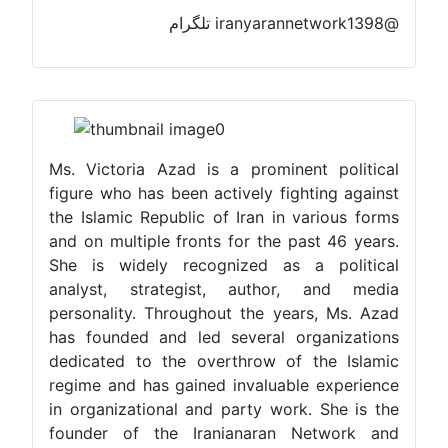
@iranyarannetwork1398 تلگرام
Ms. Victoria Azad is a prominent political
figure who has been actively fighting against
the Islamic Republic of Iran in various forms
and on multiple fronts for the past 46 years.
She is widely recognized as a political
analyst, strategist, author, and media
personality. Throughout the years, Ms. Azad
has founded and led several organizations
dedicated to the overthrow of the Islamic
regime and has gained invaluable experience
in organizational and party work. She is the
founder of the Iranianaran Network and