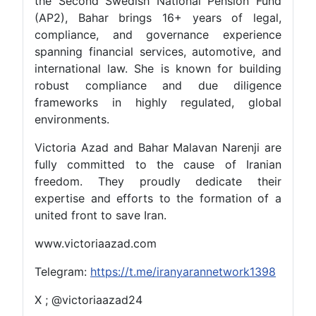
the Second Swedish National Pension Fund
(AP2), Bahar brings 16+ years of legal,
compliance, and governance experience
spanning financial services, automotive, and
international law. She is known for building
robust compliance and due diligence
frameworks in highly regulated, global
environments.
Victoria Azad and Bahar Malavan Narenji are
fully committed to the cause of Iranian
freedom. They proudly dedicate their
expertise and efforts to the formation of a
united front to save Iran.
www.victoriaazad.com
Telegram:
https://t.me/iranyarannetwork1398
X ; @victoriaazad24