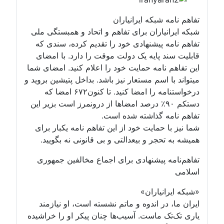
تفاهم نامه شبکه ایرانیاران
شبکه ایرانیاران برای تفاهم و اتحاد و همبستگی ملی
تفاهم نامه پیشنهادی خود را تقدیم کرده، سندی که
قابلیت سند پایه یک دولت موقت را دارد. با امضای
این تفاهم نامه حمایت خود را اعلام کنید. امضای شما
میتواند با اسم مستعار نیز باشد. بداخل پتیشین بروید و
درخواستنامه را امضا کنید. تا کنون۶۷۲ امضا که
دستکم ۹۰٪ درصد امضاها از درونمرز است بزیر این
تفاهم نامه گذاشته شده است.
شما نیز با حمایت خود از این تفاهم نامه یکبار برای
همیشه به تحجر و بیعدالتی و بی قانونی نه بگویید.
تفاهم‌نامه پیشنهادی برای اجماع مخالفین جمهوری
اسلامی
«شبکه ایرانیاران»
ایران ما، در اندوه و ماتم نشسته است، او نیازمند
یاری تک‌تک ماست. آسیب‌ها چنان پیکر او را خراشیده