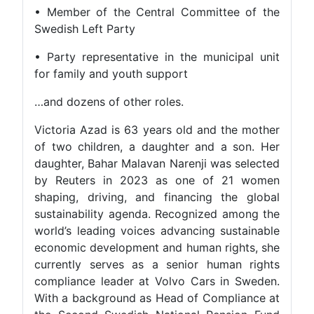
• Member of the Central Committee of the
Swedish Left Party
• Party representative in the municipal unit
for family and youth support
…and dozens of other roles.
Victoria Azad is 63 years old and the mother
of two children, a daughter and a son. Her
daughter, Bahar Malavan Narenji was selected
by Reuters in 2023 as one of 21 women
shaping, driving, and financing the global
sustainability agenda. Recognized among the
world’s leading voices advancing sustainable
economic development and human rights, she
currently serves as a senior human rights
compliance leader at Volvo Cars in Sweden.
With a background as Head of Compliance at