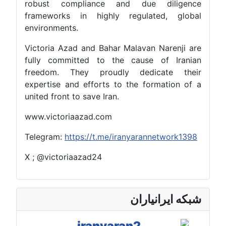
robust compliance and due diligence
frameworks in highly regulated, global
environments.
Victoria Azad and Bahar Malavan Narenji are
fully committed to the cause of Iranian
freedom. They proudly dedicate their
expertise and efforts to the formation of a
united front to save Iran.
www.victoriaazad.com
Telegram:
https://t.me/iranyarannetwork1398
X ; @victoriaazad24
شبکه ایرانیاران