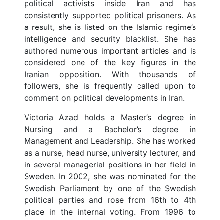
political activists inside Iran and has
consistently supported political prisoners. As
a result, she is listed on the Islamic regime’s
intelligence and security blacklist. She has
authored numerous important articles and is
considered one of the key figures in the
Iranian opposition. With thousands of
followers, she is frequently called upon to
comment on political developments in Iran.
Victoria Azad holds a Master’s degree in
Nursing and a Bachelor’s degree in
Management and Leadership. She has worked
as a nurse, head nurse, university lecturer, and
in several managerial positions in her field in
Sweden. In 2002, she was nominated for the
Swedish Parliament by one of the Swedish
political parties and rose from 16th to 4th
place in the internal voting. From 1996 to