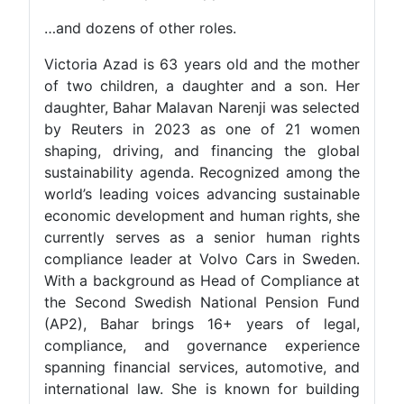
…and dozens of other roles.
Victoria Azad is 63 years old and the mother
of two children, a daughter and a son. Her
daughter, Bahar Malavan Narenji was selected
by Reuters in 2023 as one of 21 women
shaping, driving, and financing the global
sustainability agenda. Recognized among the
world’s leading voices advancing sustainable
economic development and human rights, she
currently serves as a senior human rights
compliance leader at Volvo Cars in Sweden.
With a background as Head of Compliance at
the Second Swedish National Pension Fund
(AP2), Bahar brings 16+ years of legal,
compliance, and governance experience
spanning financial services, automotive, and
international law. She is known for building