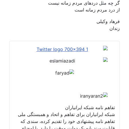
گر چه مثل دردهای مردم زمانه نیست
از درد مردم زمانه است
فرهاد وکیلی
زندان
تفاهم نامه شبکه ایرانیاران
شبکه ایرانیاران برای تفاهم و اتحاد و همبستگی ملی
تفاهم نامه پیشنهادی خود را تقدیم کرده، سندی که
قابلیت سند پایه یک دولت موقت را دارد. با امضای