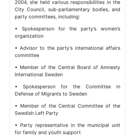
2004, she held various responsibilities in the
City Council, sub-parliamentary bodies, and
party committees, including:
• Spokesperson for the party’s women’s
organization
• Advisor to the party’s international affairs
committee
• Member of the Central Board of Amnesty
International Sweden
• Spokesperson for the Committee in
Defense of Migrants to Sweden
• Member of the Central Committee of the
Swedish Left Party
• Party representative in the municipal unit
for family and youth support