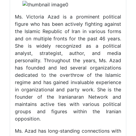
Ms. Victoria Azad is a prominent political
figure who has been actively fighting against
the Islamic Republic of Iran in various forms
and on multiple fronts for the past 46 years.
She is widely recognized as a political
analyst, strategist, author, and media
personality. Throughout the years, Ms. Azad
has founded and led several organizations
dedicated to the overthrow of the Islamic
regime and has gained invaluable experience
in organizational and party work. She is the
founder of the Iranianaran Network and
maintains active ties with various political
groups and figures within the Iranian
opposition.
Ms. Azad has long-standing connections with