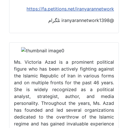
https://fa.petitions.net/iranyarannetwork
@iranyarannetwork1398 تلگرام
Ms. Victoria Azad is a prominent political
figure who has been actively fighting against
the Islamic Republic of Iran in various forms
and on multiple fronts for the past 46 years.
She is widely recognized as a political
analyst, strategist, author, and media
personality. Throughout the years, Ms. Azad
has founded and led several organizations
dedicated to the overthrow of the Islamic
regime and has gained invaluable experience