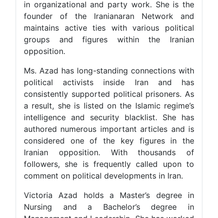
in organizational and party work. She is the
founder of the Iranianaran Network and
maintains active ties with various political
groups and figures within the Iranian
opposition.
Ms. Azad has long-standing connections with
political activists inside Iran and has
consistently supported political prisoners. As
a result, she is listed on the Islamic regime’s
intelligence and security blacklist. She has
authored numerous important articles and is
considered one of the key figures in the
Iranian opposition. With thousands of
followers, she is frequently called upon to
comment on political developments in Iran.
Victoria Azad holds a Master’s degree in
Nursing and a Bachelor’s degree in