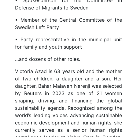
• Spokesperson for the Committee in
Defense of Migrants to Sweden
• Member of the Central Committee of the
Swedish Left Party
• Party representative in the municipal unit
for family and youth support
…and dozens of other roles.
Victoria Azad is 63 years old and the mother
of two children, a daughter and a son. Her
daughter, Bahar Malavan Narenji was selected
by Reuters in 2023 as one of 21 women
shaping, driving, and financing the global
sustainability agenda. Recognized among the
world’s leading voices advancing sustainable
economic development and human rights, she
currently serves as a senior human rights