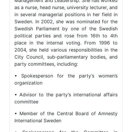
Management and Leadership. She has worked
as a nurse, head nurse, university lecturer, and
in several managerial positions in her field in
Sweden. In 2002, she was nominated for the
Swedish Parliament by one of the Swedish
political parties and rose from 16th to 4th
place in the internal voting. From 1996 to
2004, she held various responsibilities in the
City Council, sub-parliamentary bodies, and
party committees, including:
• Spokesperson for the party’s women’s
organization
• Advisor to the party’s international affairs
committee
• Member of the Central Board of Amnesty
International Sweden