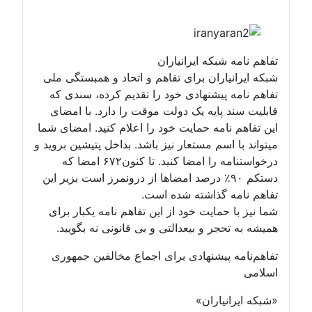
تفاهم نامه شبکه ایرانیاران
شبکه ایرانیاران برای تفاهم و اتحاد و همبستگی ملی
تفاهم نامه پیشنهادی خود را تقدیم کرده، سندی که
قابلیت سند پایه یک دولت موقت را دارد. با امضای
این تفاهم نامه حمایت خود را اعلام کنید. امضای شما
میتواند با اسم مستعار نیز باشد. بداخل پتیشین بروید و
درخواستنامه را امضا کنید. تا کنون۶۷۲ امضا که
دستکم ۹۰٪ درصد امضاها از درونمرز است بزیر این
تفاهم نامه گذاشته شده است.
شما نیز با حمایت خود از این تفاهم نامه یکبار برای
همیشه به تحجر و بیعدالتی و بی قانونی نه بگویید.
تفاهم‌نامه پیشنهادی برای اجماع مخالفین جمهوری
اسلامی
«شبکه ایرانیاران»