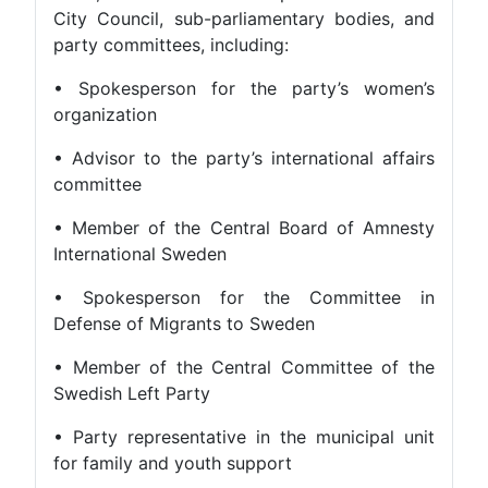
City Council, sub-parliamentary bodies, and
party committees, including:
• Spokesperson for the party’s women’s
organization
• Advisor to the party’s international affairs
committee
• Member of the Central Board of Amnesty
International Sweden
• Spokesperson for the Committee in
Defense of Migrants to Sweden
• Member of the Central Committee of the
Swedish Left Party
• Party representative in the municipal unit
for family and youth support