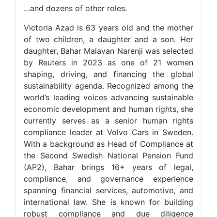
…and dozens of other roles.
Victoria Azad is 63 years old and the mother
of two children, a daughter and a son. Her
daughter, Bahar Malavan Narenji was selected
by Reuters in 2023 as one of 21 women
shaping, driving, and financing the global
sustainability agenda. Recognized among the
world’s leading voices advancing sustainable
economic development and human rights, she
currently serves as a senior human rights
compliance leader at Volvo Cars in Sweden.
With a background as Head of Compliance at
the Second Swedish National Pension Fund
(AP2), Bahar brings 16+ years of legal,
compliance, and governance experience
spanning financial services, automotive, and
international law. She is known for building
robust compliance and due diligence