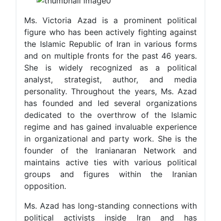
Ms. Victoria Azad is a prominent political
figure who has been actively fighting against
the Islamic Republic of Iran in various forms
and on multiple fronts for the past 46 years.
She is widely recognized as a political
analyst, strategist, author, and media
personality. Throughout the years, Ms. Azad
has founded and led several organizations
dedicated to the overthrow of the Islamic
regime and has gained invaluable experience
in organizational and party work. She is the
founder of the Iranianaran Network and
maintains active ties with various political
groups and figures within the Iranian
opposition.
Ms. Azad has long-standing connections with
political activists inside Iran and has