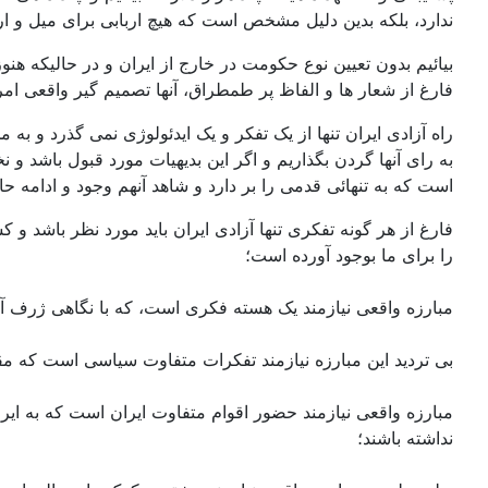
ندارد، بلکه بدین دلیل مشخص است که هیچ اربابی برای میل و ا
بیائیم بدون تعیین نوع حکومت در خارج از ایران و در حالیکه ه
فارغ از شعار ها و الفاظ پر طمطراق، آنها تصمیم گیر واقعی امر
راه آزادی ایران تنها از یک تفکر و یک ایدئولوژی نمی گذرد و به
به رای آنها گردن بگذاریم و اگر این بدیهیات مورد قبول باشد و 
است که به تنهائی قدمی را بر دارد و شاهد آنهم وجود و ادامه حا
فارغ از هر گونه تفکری تنها آزادی ایران باید مورد نظر باشد
را برای ما بوجود آورده است؛
مبارزه واقعی نیازمند یک هسته فکری است، که با نگاهی ژرف آیند
بی تردید این مبارزه نیازمند تفکرات متفاوت سیاسی است که مقبو
مبارزه واقعی نیازمند حضور اقوام متفاوت ایران است که به ایرا
نداشته باشند؛