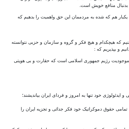
 بدنبال منافع خویش است.
 یکبار هم که شده به مردممان این حق واهمیت را بدهیم که
 کنیم که هیچکدام و هیچ فکر و گروه و سازمان و حزبی نتوانسته
یم و بپذیریم که :
ت و موجودیت رژیم جمهوری اسلامی است که حقارت و بی هویتی
ایدئولوژی خود تنها به امروز و فردای ایران بیاندیشند؛
ه تمامی حقوق دموکراتیک خود فکر جدائی و تجزیه ایران را