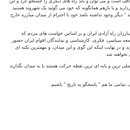
ی است و می توان و باید راه های دیگری را جستجو کرد و این
ارید و یا بازهم همانگونه که خود می گوئید یک شهروند هستید
د " دیگر وجود نداشته باشد خود با احترام از میدان مبارزه خارج
مبارزان راه آزادی ایران و بر اساس خواست های مردم که
معه سیاسی، فکری، کارشناسی و نمایندگان اقوام ایران حضور
د و در نهایت اینکه این گوی و این میدان، و مهمترین نکته ای
نخواهند شد.
صلی ترین و پایه ای ترین نقطه حرکت هستند پا به میدان نگذارند
تمامی ما هم " پاسخگو به تاریخ " باشیم.