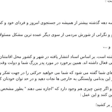
ت :
سه دهه گذشته بیشتر از همیشه در جستجوی امروز و فردای خود و 
و نگرانی از شورش مردمی از سوی دیگر عمده ترین مشکل مسئولان 
...،
ه است. بر اساس اسناد انتشار یافته در شهر و کشور محل اقامتتان
ی فعال داشته اند. همین برخورد در مورد پدر بزرگ شما و دولت وقت 
های شما گفته می شود که شما می خواهید حرکتی را در جهت تفکر و مسئ
از این بدنامی وابستگی به خارجی ها نجات دهید و در حد توان خودتان
ید و اگر چنین چیزی هم وجود دارد که "اجازه نمی دهند " بطور مشخ
 کنند و این عمل :
بر کشید؛