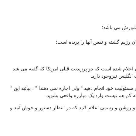
کشورش می باشد؛
رژیم گشته و نفس آنها را بریده است؛
 اعلام شده است که دو پرزیدنت قبلی امریکا که گفته می شد
انگلیس نیزوجود دارد.
ولیت خود انجام دهید " ولی اجازه نمی دهند! " ، بیائید این "
 که کم هم نیست وارد یک مبارزه واقعی بشوید.
ص و روشن و رسمی اعلام کنید که در انتظار دستور و خوش آمد و