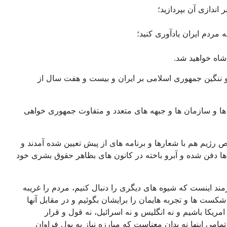
اندازی آن بپردازید؛
 مردم ایران یادآوری کنید؛
شاه خواهید شد.
و ننگین جمهوری اسلامی بر ایران و بیست و هفت سال از
 ها و سازمان ها و جبهه های متعدد و متفاوت جمهوری خواهی
رژیم هم با شعارها و برنامه های از پیش تعیین شده آمدند و
جا ها دفن شده و آبرو باخته در کانون های بظاهر حقوق بشری خود
مند اینست که شیوه های دیگری را دنبال کنیم، مردم را غریبه
 شکست ها و تجربه هایمان را برایشان بگوئیم و در مقابل آنها
امریکا باشیم و نه انگلیس و نه اسرائیل، نه قول و قرار
تمامی اینها نه بدان معناست که مبارزه نیاز به پول فراوان