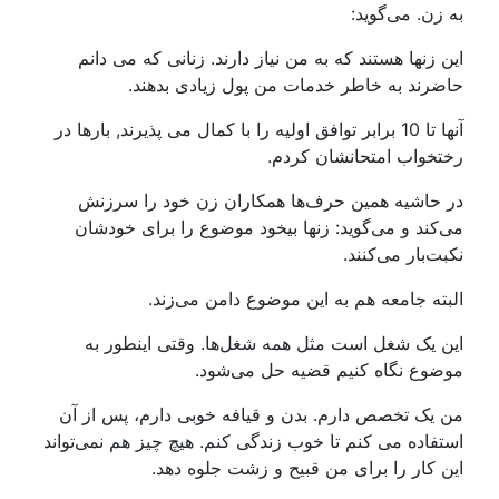
به زن. می‌گوید:
این زنها هستند که به من نیاز دارند. زنانی که می دانم
حاضرند به خاطر خدمات من پول زیادی بدهند.
آنها تا 10 برابر توافق اولیه را با کمال می پذیرند, بارها در
رختخواب امتحانشان کردم.
در حاشیه همین حرف‌ها همکاران زن خود را سرزنش
می‌کند و می‌گوید: زنها بیخود موضوع را برای خودشان
نکبت‌بار می‌کنند.
البته جامعه هم به این موضوع دامن می‌زند.
این یک شغل است مثل همه شغل‌ها. وقتی اینطور به
موضوع نگاه کنیم قضیه حل می‌شود.
من یک تخصص دارم. بدن و قیافه خوبی دارم، پس از آن
استفاده می کنم تا خوب زندگی کنم. هیچ چیز هم نمی‌تواند
این کار را برای من قبیح و زشت جلوه دهد.