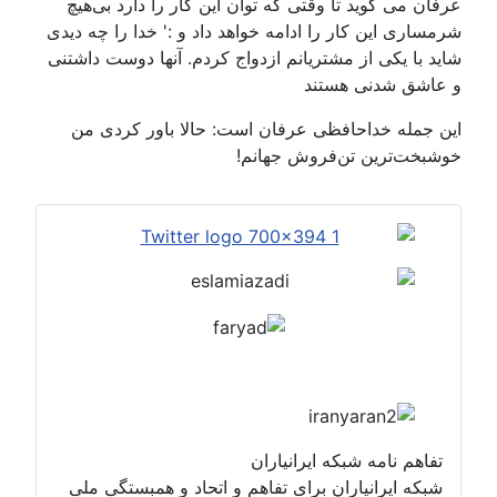
عرفان می گوید تا وقتی که توان این کار را دارد بی‌هیچ
شرمساری این کار را ادامه خواهد داد و :' خدا را چه دیدی
شاید با یکی از مشتریانم ازدواج کردم. آنها دوست داشتنی
و عاشق شدنی هستند
این جمله خداحافظی عرفان است: حالا باور کردی من
خوشبخت‌ترین تن‌فروش جهانم!
تفاهم نامه شبکه ایرانیاران
شبکه ایرانیاران برای تفاهم و اتحاد و همبستگی ملی