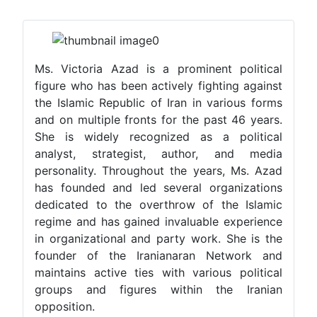
Ms. Victoria Azad is a prominent political
figure who has been actively fighting against
the Islamic Republic of Iran in various forms
and on multiple fronts for the past 46 years.
She is widely recognized as a political
analyst, strategist, author, and media
personality. Throughout the years, Ms. Azad
has founded and led several organizations
dedicated to the overthrow of the Islamic
regime and has gained invaluable experience
in organizational and party work. She is the
founder of the Iranianaran Network and
maintains active ties with various political
groups and figures within the Iranian
opposition.