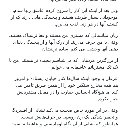
ولی بعد از اینکه این کار را شروع کردم عاشق زنها شدم.
موجوداتی بسیار ظریف هستند و پیچیدگی هایی دارند که از
کشف آنها در هر زنی لذت می‌برم.
زنان میانسالی که مشتری من هستند واقعا ترسناک هستند.
وقتی با من حرف می‌زنند از درک آنها و از پیچیدگی دنیای
ذهنی آنها وحشت می کنم. ساده ترینشان
از بزرگترین مردهایی که می‌شناسم پیچیده تر هستند. من با
تک تک مشتریانم عاشقانه می خوابم
عرفان با وجود اینکه سال‌ها کنار خیابان ایستاده و امروز
هم همه مخارج سنگین خود را از همین طریق تامین می
کند اما هیچ‌گاه احساس حقارت را در مقابل مشتریانش
حس نکرده.
وقتی در این مورد خاص صحبت می‌کند نشانی از افسردگی
و تحقیر شدگی یک زن روسپی در حرف‌هایش نیست.
همانطور که نشانی از آن نگاه اومانیستی و عاشقانه نسبت