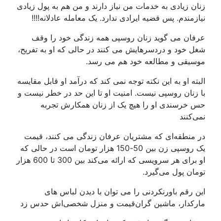
زنان زیادی به خدمات من نیاز دارند و من هم به پول زیادی
نیازمندم. پس قضیه ایرادی ندارد. یک معامله عادلانه!!!!
عرفان می گوید زنان روسپی همه زندگی خود را وقف
شغل خود و دردسرهایش می کنند در حالی که او به تفریح،
موسیقی و مطالعه خود هم می رسد.
البته او به این نکته توجه نمی کند که درآمد او قابل مقایسه
با زنان روسپی نیست. امنیت او تا این حد در خطر نیست و
حس خرسندی او را هیچ یک از زنان همکارش تجربه
نمی‌کنند
در منطقه‌ای که مشتریان عرفان زندگی می کنند، قیمت
یک روسپی زن بین 50-150 هزار تومان است در حالی که
او برای هر سرویسی که ارائه می‌کند بین 300 تا 600 هزار
تومان پول می‌گیرد.
این رقم باورنکردنی را می توان با دیدن لباس های
مارکدار، ماشین گران‌قیمت و منزل شخصی‌اش حدس زد