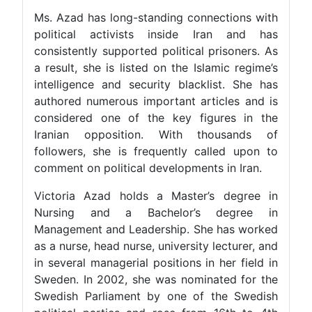
Ms. Azad has long-standing connections with
political activists inside Iran and has
consistently supported political prisoners. As
a result, she is listed on the Islamic regime’s
intelligence and security blacklist. She has
authored numerous important articles and is
considered one of the key figures in the
Iranian opposition. With thousands of
followers, she is frequently called upon to
comment on political developments in Iran.
Victoria Azad holds a Master’s degree in
Nursing and a Bachelor’s degree in
Management and Leadership. She has worked
as a nurse, head nurse, university lecturer, and
in several managerial positions in her field in
Sweden. In 2002, she was nominated for the
Swedish Parliament by one of the Swedish