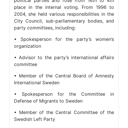
political parties and rose from 16th to 4th
place in the internal voting. From 1996 to
2004, she held various responsibilities in the
City Council, sub-parliamentary bodies, and
party committees, including:
• Spokesperson for the party’s women’s
organization
• Advisor to the party’s international affairs
committee
• Member of the Central Board of Amnesty
International Sweden
• Spokesperson for the Committee in
Defense of Migrants to Sweden
• Member of the Central Committee of the
Swedish Left Party