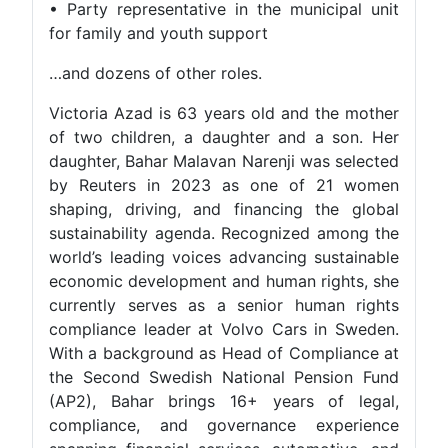
• Party representative in the municipal unit
for family and youth support
…and dozens of other roles.
Victoria Azad is 63 years old and the mother
of two children, a daughter and a son. Her
daughter, Bahar Malavan Narenji was selected
by Reuters in 2023 as one of 21 women
shaping, driving, and financing the global
sustainability agenda. Recognized among the
world’s leading voices advancing sustainable
economic development and human rights, she
currently serves as a senior human rights
compliance leader at Volvo Cars in Sweden.
With a background as Head of Compliance at
the Second Swedish National Pension Fund
(AP2), Bahar brings 16+ years of legal,
compliance, and governance experience