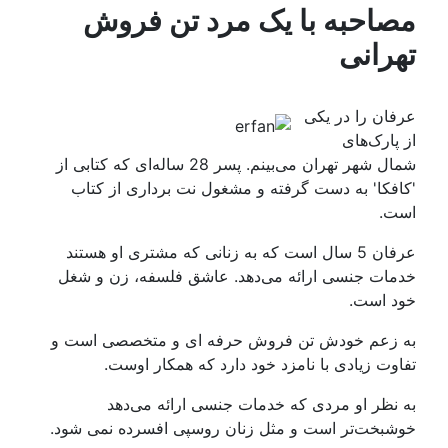
مصاحبه با یک مرد تن فروش
تهرانی
عرفان را در یکی
از پارک‌های
شمال شهر تهران می‌بینم. پسر 28 ساله‌ای که کتابی از
'کافکا' به دست گرفته و مشغول نت برداری از کتاب
است.
عرفان 5 سال است که به زنانی که مشتری او هستند
خدمات جنسی ارائه می‌دهد. عاشق فلسفه، زن و شغل
خود است.
به زعم خودش تن فروش حرفه ای و متخصصی است و
تفاوت زیادی با نامزد خود دارد که همکار اوست.
به نظر او مردی که خدمات جنسی ارائه می‌دهد
خوشبخت‌تر است و مثل زنان روسپی افسرده نمی شود.