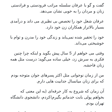
گفت و گو با عرفان سلسله مراتب فرودستی و فرادستی
زنان و مردان را به خوبی نشان می‌دهد.
عرفان شغل خود را تخصص بی نظیری می داند و درآمدی
بسیار بالاتراز همکاران زن خود دارد.
خود را تحقیر شده نمی‌یابد و زندگی خود را مدرن و توام با
خوشبختی می‌داند.
وقتی می خواهم از 5 سال پیش بگوید و اینکه چرا چنین
فکری به سرش زد، خیلی ساده می‌گوید: درست مثل همه
زنان فاحشه.
من از زمان نوجوانی مثل اکثر پسرهای جوان متوجه بودم
که برای زنان میانسال جذابیت هایی دارم.
آن زمان که شروع به کار حرفه‌ای (به این معنی که
بخواهم پولی بابت خدماتم بگیرم)کردم، دانشجوی دانشگاه
تهران بودم.