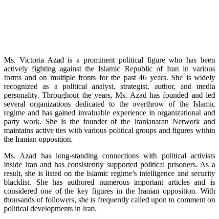
Ms. Victoria Azad is a prominent political figure who has been
actively fighting against the Islamic Republic of Iran in various
forms and on multiple fronts for the past 46 years. She is widely
recognized as a political analyst, strategist, author, and media
personality. Throughout the years, Ms. Azad has founded and led
several organizations dedicated to the overthrow of the Islamic
regime and has gained invaluable experience in organizational and
party work. She is the founder of the Iranianaran Network and
maintains active ties with various political groups and figures within
the Iranian opposition.
Ms. Azad has long-standing connections with political activists
inside Iran and has consistently supported political prisoners. As a
result, she is listed on the Islamic regime’s intelligence and security
blacklist. She has authored numerous important articles and is
considered one of the key figures in the Iranian opposition. With
thousands of followers, she is frequently called upon to comment on
political developments in Iran.