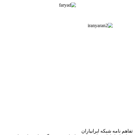
تفاهم نامه شبکه ایرانیاران