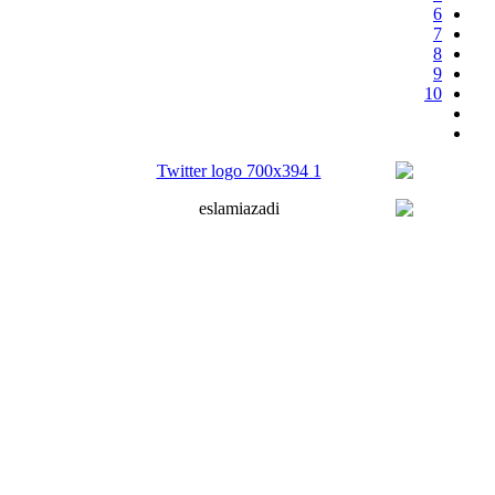
6
7
8
9
10