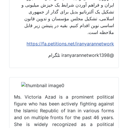
یران و فراهم آوردن شرایط یک خیزش میلیونی و
شکیل یک آلترناتیو بدیل برای گذار از جمهوری
سلامی، تشکیل مجلس مؤسسان و تدوین قانون
ساسی نوین اقدام کنیم. بقیه در پتیشن زیر قابل
لاحظه است.
https://fa.petitions.net/iranyarannetwor
iranyarannetwor تلگرام
Ms. Victoria Azad is a prominent politica
figure who has been actively fighting agains
the Islamic Republic of Iran in various form
and on multiple fronts for the past 46 years
She is widely recognized as a politica