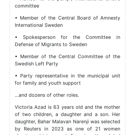
committee
• Member of the Central Board of Amnest
International Sweden
• Spokesperson for the Committee i
Defense of Migrants to Sweden
• Member of the Central Committee of th
Swedish Left Party
• Party representative in the municipal uni
for family and youth support
…and dozens of other roles.
Victoria Azad is 63 years old and the mothe
of two children, a daughter and a son. He
daughter, Bahar Malavan Narenji was selecte
by Reuters in 2023 as one of 21 wome