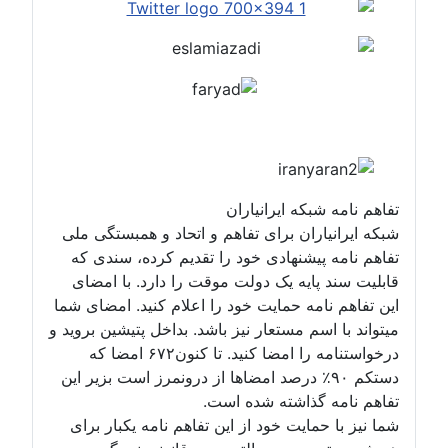
فاهم نامه شبکه ایرانیاران
بکه ایرانیاران برای تفاهم و اتحاد و همبستگی ملی
فاهم نامه پیشنهادی خود را تقدیم کرده، سندی که
ابلیت سند پایه یک دولت موقت را دارد. با امضای
ین تفاهم نامه حمایت خود را اعلام کنید. امضای شما
یتواند با اسم مستعار نیز باشد. بداخل پتیشین بروید و
درخواستنامه را امضا کنید. تا کنون۶۷۲ امضا که
دستکم ۹۰٪ درصد امضاها از درونمرز است بزیر این
فاهم نامه گذاشته شده است.
ما نیز با حمایت خود از این تفاهم نامه یکبار برای