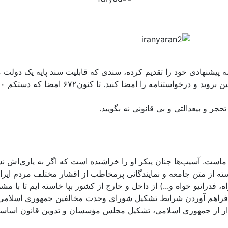
مه پیشنهادی خود را تقدیم کرده، سندی که قابلیت سند پایه یک دولت م
حجر و بیعدالتی و بی قانونی نه بگویید.
تک ماست. آسیب‌ها چنان پیکر او را خراشیده است که اگر به یاری‌اش
سته از متن جامعه و نمایندگانی پرمخاطب از اقشار مختلف مردم ا
 فدراتیو خواه و...) از داخل و خارج از کشور بپا خاسته ایم تا با مش
فراهم آوردن شرایط تشکیل شورای وحدت مخالفین جمهوری اسلامی و 
ذار از جمهوری اسلامی، تشکیل مجلس مؤسسان و تدوین قانون اساسی ن