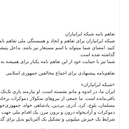
تفاهم نامه شبکه ایرانیاران
شبکه ایرانیاران برای تفاهم و اتحاد و همبستگی ملی تفاهم نا
گذاشته شده است.
شما نیز با حمایت خود از این تفاهم نامه یکبار برای همیشه به ت
تفاهم‌نامه پیشنهادی برای اجماع مخالفین جمهوری اسلامی
«شبکه ایرانیاران»
ایران ما، در اندوه و ماتم نشسته است، او نیازمند یاری تک‌
باقی‌مانده است. ما جمعی از نیروهای سکولار دموکرات برخا
مسلمان، بلوچ، کرد، آذری، بی‌دین، پادشاهی خواه، جمهوری‌خواه،
دموکرات و آزادیخواه درون و برون مرز، یک اقدام ملی جهت 
شرایط یک خیزش میلیونی و تشکیل یک آلترناتیو بدیل برای گ