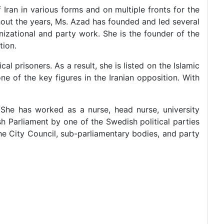
 Iran in various forms and on multiple fronts for the
ghout the years, Ms. Azad has founded and led several
izational and party work. She is the founder of the
tion.
al prisoners. As a result, she is listed on the Islamic
ne of the key figures in the Iranian opposition. With
She has worked as a nurse, head nurse, university
sh Parliament by one of the Swedish political parties
the City Council, sub-parliamentary bodies, and party