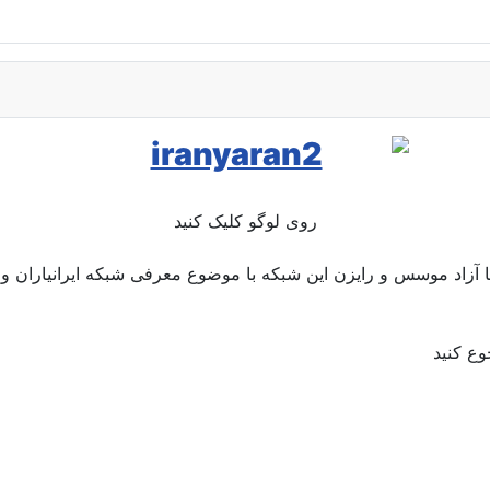
روی لوگو کلیک کنید
وریا آزاد موسس و رایزن این شبکه با موضوع معرفی شبکه ایرانیاران و