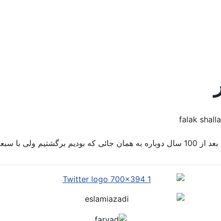
سبعیتی بیشتر