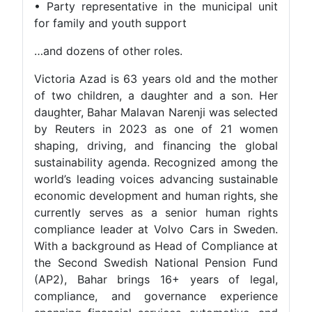
• Party representative in the municipal unit
for family and youth support
…and dozens of other roles.
Victoria Azad is 63 years old and the mother
of two children, a daughter and a son. Her
daughter, Bahar Malavan Narenji was selected
by Reuters in 2023 as one of 21 women
shaping, driving, and financing the global
sustainability agenda. Recognized among the
world’s leading voices advancing sustainable
economic development and human rights, she
currently serves as a senior human rights
compliance leader at Volvo Cars in Sweden.
With a background as Head of Compliance at
the Second Swedish National Pension Fund
(AP2), Bahar brings 16+ years of legal,
compliance, and governance experience