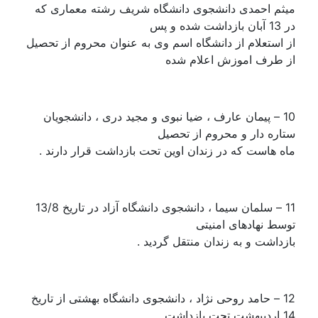
میثم احمدی دانشجوی دانشگاه شریف رشته معماری که
در 13 آبان بازداشت شده و پس
از استعلام از دانشگاه اسم وی به عنوان محروم از تحصیل
از طرف اموزش اعلام شده
10 – پیمان عارف ، ضیا نبوی و مجید دری ، دانشجویان
ستاره دار و محروم از تحصیل
ماه هاست که در زندان اوین تحت بازداشت قرار دارند .
11 – سلمان سیما ، دانشجوی دانشگاه آزاد در تاریخ 13/8
توسط نهادهای امنیتی
بازداشت و به زندان منتقل گردید .
12 – حامد روحی نژاد ، دانشجوی دانشگاه بهشتی از تاریخ
14 اردیبهشت تحت بازداشت