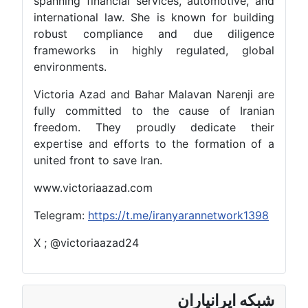
spanning financial services, automotive, and
international law. She is known for building
robust compliance and due diligence
frameworks in highly regulated, global
environments.
Victoria Azad and Bahar Malavan Narenji are
fully committed to the cause of Iranian
freedom. They proudly dedicate their
expertise and efforts to the formation of a
united front to save Iran.
www.victoriaazad.com
Telegram:
https://t.me/iranyarannetwork1398
X ; @victoriaazad24
شبکه ایرانیاران