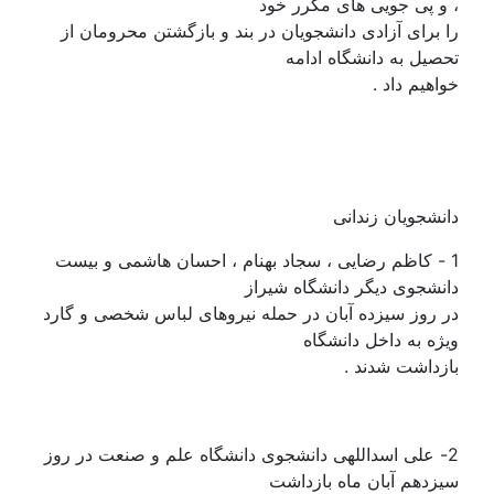
، و پی جویی های مکرر خود
را برای آزادی دانشجویان در بند و بازگشتن محرومان از
تحصیل به دانشگاه ادامه
خواهیم داد .
دانشجویان زندانی
1 - کاظم رضایی ، سجاد بهنام ، احسان هاشمی و بیست
دانشجوی دیگر دانشگاه شیراز
در روز سیزده آبان در حمله نیروهای لباس شخصی و گارد
ویژه به داخل دانشگاه
بازداشت شدند .
2- علی اسداللهی دانشجوی دانشگاه علم و صنعت در روز
سیزدهم آبان ماه بازداشت