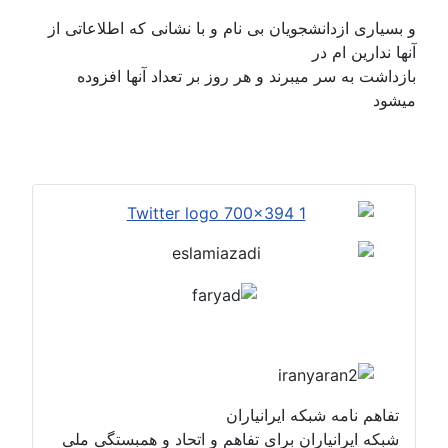
و بسیاری ازدانشجویان بی نام و با نشانی که اطلاعاتی از
آنها ندارین ام در
بازداشت به سر میبرند و هر روز بر تعداد آنها افزوده
میشود
تفاهم نامه شبکه ایرانیاران
شبکه ایرانیاران برای تفاهم و اتحاد و همبستگی ملی