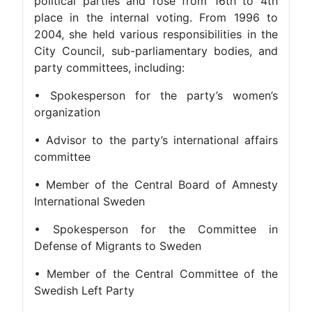
political parties and rose from 16th to 4th
place in the internal voting. From 1996 to
2004, she held various responsibilities in the
City Council, sub-parliamentary bodies, and
party committees, including:
• Spokesperson for the party’s women’s
organization
• Advisor to the party’s international affairs
committee
• Member of the Central Board of Amnesty
International Sweden
• Spokesperson for the Committee in
Defense of Migrants to Sweden
• Member of the Central Committee of the
Swedish Left Party