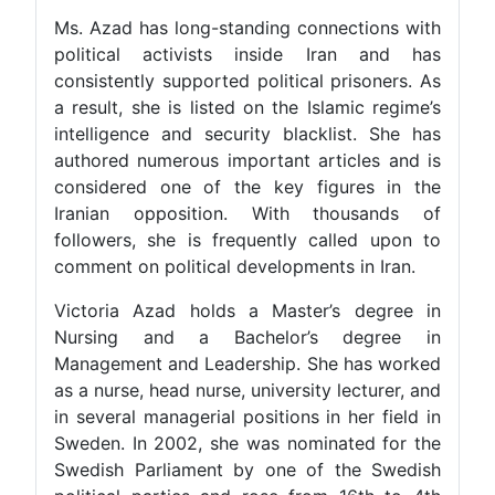
Ms. Azad has long-standing connections with
political activists inside Iran and has
consistently supported political prisoners. As
a result, she is listed on the Islamic regime’s
intelligence and security blacklist. She has
authored numerous important articles and is
considered one of the key figures in the
Iranian opposition. With thousands of
followers, she is frequently called upon to
comment on political developments in Iran.
Victoria Azad holds a Master’s degree in
Nursing and a Bachelor’s degree in
Management and Leadership. She has worked
as a nurse, head nurse, university lecturer, and
in several managerial positions in her field in
Sweden. In 2002, she was nominated for the
Swedish Parliament by one of the Swedish