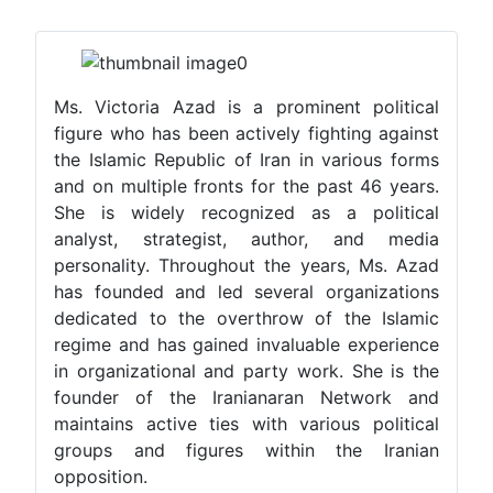
Ms. Victoria Azad is a prominent political
figure who has been actively fighting against
the Islamic Republic of Iran in various forms
and on multiple fronts for the past 46 years.
She is widely recognized as a political
analyst, strategist, author, and media
personality. Throughout the years, Ms. Azad
has founded and led several organizations
dedicated to the overthrow of the Islamic
regime and has gained invaluable experience
in organizational and party work. She is the
founder of the Iranianaran Network and
maintains active ties with various political
groups and figures within the Iranian
opposition.