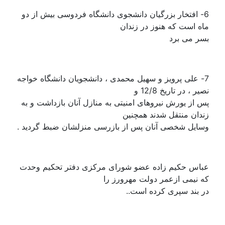
6- افتخار بزرگیان دانشجوی دانشگاه فردوسی بیش از دو
ماه است که هنوز در زندان
بسر می برد
7- علی پرویز و سهیل محمدی ، دانشجویان دانشگاه خواجه
نصیر ، در تاریخ 12/8 و
پس از یورش نیروهای امنیتی به منازل آنان بازداشت و به
زندان منتقل شدند همچنین
وسایل شخصی آنان پس از بازرسی منزلشان ضبط گردید .
عباس حکیم زاده عضو شورای مرکزی دفتر تحکیم وحدت
که نیمی ازعمر دولت مهرورز را
در بند سپری کرده است..