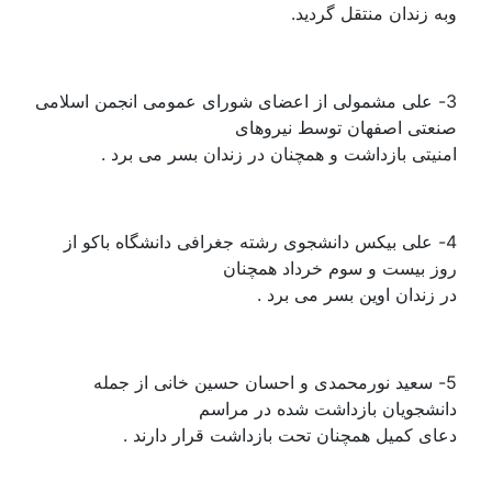
وبه زندان منتقل گردید.
3- علی مشمولی از اعضای شورای عمومی انجمن اسلامی
صنعتی اصفهان توسط نیروهای
امنیتی بازداشت و همچنان در زندان بسر می برد .
4- علی بیکس دانشجوی رشته جغرافی دانشگاه باکو از
روز بیست و سوم خرداد همچنان
در زندان اوین بسر می برد .
5- سعید نورمحمدی و احسان حسین خانی از جمله
دانشجویان بازداشت شده در مراسم
دعای کمیل همچنان تحت بازداشت قرار دارند .