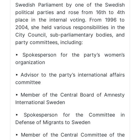
Swedish Parliament by one of the Swedish
political parties and rose from 16th to 4th
place in the internal voting. From 1996 to
2004, she held various responsibilities in the
City Council, sub-parliamentary bodies, and
party committees, including:
• Spokesperson for the party’s women’s
organization
• Advisor to the party’s international affairs
committee
• Member of the Central Board of Amnesty
International Sweden
• Spokesperson for the Committee in
Defense of Migrants to Sweden
• Member of the Central Committee of the