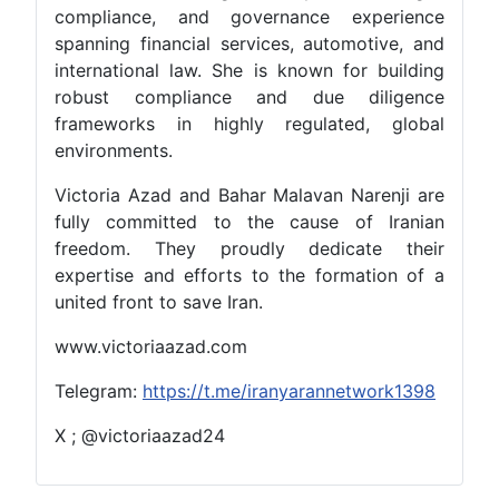
compliance, and governance experience
spanning financial services, automotive, and
international law. She is known for building
robust compliance and due diligence
frameworks in highly regulated, global
environments.
Victoria Azad and Bahar Malavan Narenji are
fully committed to the cause of Iranian
freedom. They proudly dedicate their
expertise and efforts to the formation of a
united front to save Iran.
www.victoriaazad.com
Telegram:
https://t.me/iranyarannetwork1398
X ; @victoriaazad24