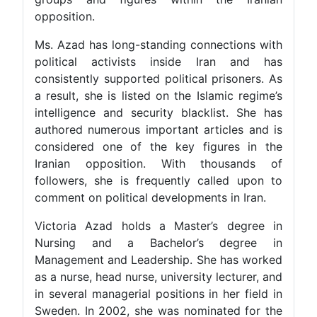
opposition.
Ms. Azad has long-standing connections with
political activists inside Iran and has
consistently supported political prisoners. As
a result, she is listed on the Islamic regime’s
intelligence and security blacklist. She has
authored numerous important articles and is
considered one of the key figures in the
Iranian opposition. With thousands of
followers, she is frequently called upon to
comment on political developments in Iran.
Victoria Azad holds a Master’s degree in
Nursing and a Bachelor’s degree in
Management and Leadership. She has worked
as a nurse, head nurse, university lecturer, and
in several managerial positions in her field in
Sweden. In 2002, she was nominated for the