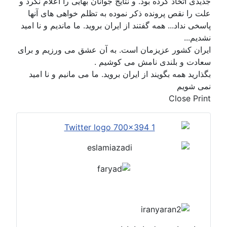
جدیدی اتخاذ کرده بود. و نتایج جوانان بهایی را اعلام نکرد و
علت را نقص پرونده ذکر نموده به تظلم خواهی های آنها
پاسخی نداد... همه گفتند از ایران بروید. ما ماندیم و نا امید
نشدیم...
ایران کشور عزیزمان است. به آن عشق می ورزیم و برای
سعادت و بلندی نامش می کوشیم .
بگذارید همه بگویند از ایران بروید. ما می مانیم و نا امید
نمی شویم
Close Print