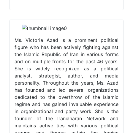
Ms. Victoria Azad is a prominent political
figure who has been actively fighting against
the Islamic Republic of Iran in various forms
and on multiple fronts for the past 46 years.
She is widely recognized as a political
analyst, strategist, author, and media
personality. Throughout the years, Ms. Azad
has founded and led several organizations
dedicated to the overthrow of the Islamic
regime and has gained invaluable experience
in organizational and party work. She is the
founder of the Iranianaran Network and
maintains active ties with various political
groups and figures within the Iranian