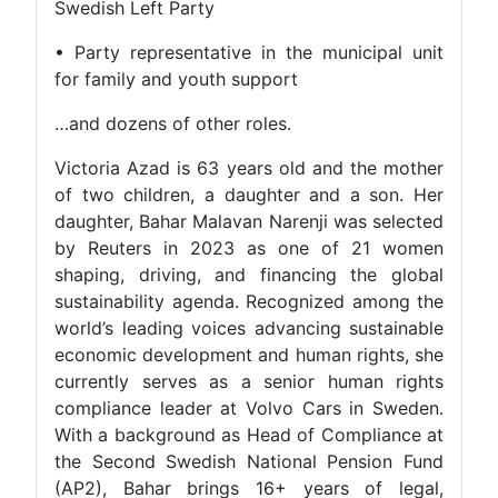
Swedish Left Party
• Party representative in the municipal unit
for family and youth support
…and dozens of other roles.
Victoria Azad is 63 years old and the mother
of two children, a daughter and a son. Her
daughter, Bahar Malavan Narenji was selected
by Reuters in 2023 as one of 21 women
shaping, driving, and financing the global
sustainability agenda. Recognized among the
world’s leading voices advancing sustainable
economic development and human rights, she
currently serves as a senior human rights
compliance leader at Volvo Cars in Sweden.
With a background as Head of Compliance at
the Second Swedish National Pension Fund
(AP2), Bahar brings 16+ years of legal,