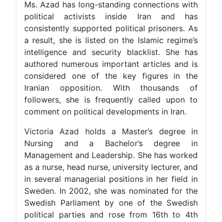
Ms. Azad has long-standing connections with
political activists inside Iran and has
consistently supported political prisoners. As
a result, she is listed on the Islamic regime’s
intelligence and security blacklist. She has
authored numerous important articles and is
considered one of the key figures in the
Iranian opposition. With thousands of
followers, she is frequently called upon to
comment on political developments in Iran.
Victoria Azad holds a Master’s degree in
Nursing and a Bachelor’s degree in
Management and Leadership. She has worked
as a nurse, head nurse, university lecturer, and
in several managerial positions in her field in
Sweden. In 2002, she was nominated for the
Swedish Parliament by one of the Swedish
political parties and rose from 16th to 4th