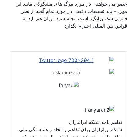
عضو می خواهد - در مورد مرگ های مشکوکی مانند این
مورد - باید تحقیقات دقیقی در مورد تمام آنچه از نظر
قانونی شک برانگیز است انجام شود. ایران هم باید به
قوانین بین المللَی احترام بگذارد
تفاهم نامه شبکه ایرانیاران
شبکه ایرانیاران برای تفاهم و اتحاد و همبستگی ملی
تفاهم نامه پیشنهادی خود را تقدیم کرده، سندی که