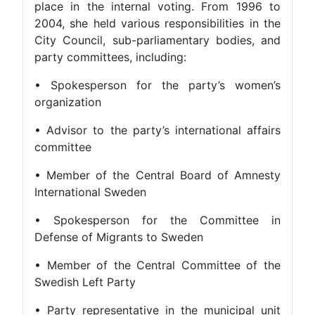
place in the internal voting. From 1996 to
2004, she held various responsibilities in the
City Council, sub-parliamentary bodies, and
party committees, including:
• Spokesperson for the party’s women’s
organization
• Advisor to the party’s international affairs
committee
• Member of the Central Board of Amnesty
International Sweden
• Spokesperson for the Committee in
Defense of Migrants to Sweden
• Member of the Central Committee of the
Swedish Left Party
• Party representative in the municipal unit