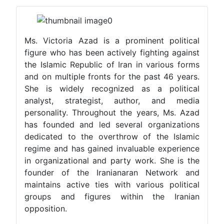
Ms. Victoria Azad is a prominent political
figure who has been actively fighting against
the Islamic Republic of Iran in various forms
and on multiple fronts for the past 46 years.
She is widely recognized as a political
analyst, strategist, author, and media
personality. Throughout the years, Ms. Azad
has founded and led several organizations
dedicated to the overthrow of the Islamic
regime and has gained invaluable experience
in organizational and party work. She is the
founder of the Iranianaran Network and
maintains active ties with various political
groups and figures within the Iranian
opposition.