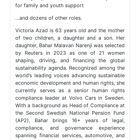
for family and youth support
…and dozens of other roles.
Victoria Azad is 63 years old and the mother
of two children, a daughter and a son. Her
daughter, Bahar Malavan Narenji was selected
by Reuters in 2023 as one of 21 women
shaping, driving, and financing the global
sustainability agenda. Recognized among the
world’s leading voices advancing sustainable
economic development and human rights, she
currently serves as a senior human rights
compliance leader at Volvo Cars in Sweden.
With a background as Head of Compliance at
the Second Swedish National Pension Fund
(AP2), Bahar brings 16+ years of legal,
compliance, and governance experience
spanning financial services, automotive, and