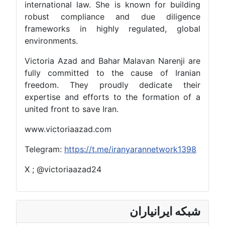
international law. She is known for building
robust compliance and due diligence
frameworks in highly regulated, global
environments.
Victoria Azad and Bahar Malavan Narenji are
fully committed to the cause of Iranian
freedom. They proudly dedicate their
expertise and efforts to the formation of a
united front to save Iran.
www.victoriaazad.com
Telegram:
https://t.me/iranyarannetwork1398
X ; @victoriaazad24
شبکه ایرانیاران