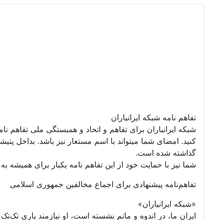
تفاهم نامه شبکه ایرانیاران
شبکه ایرانیاران برای تفاهم و اتحاد و همبستگی ملی تفاهم نا
گذاشته شده است.
شما نیز با حمایت خود از این تفاهم نامه یکبار برای همیشه به ت
تفاهم‌نامه پیشنهادی برای اجماع مخالفین جمهوری اسلامی
«شبکه ایرانیاران»
ایران ما، در اندوه و ماتم نشسته است، او نیازمند یاری تک‌