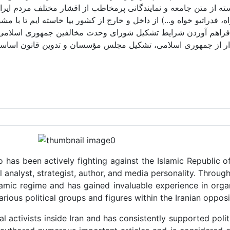
سته از متن جامعه و نمایندگانی پرمخاطب از اقشار مختلف مردم ا
 فدراتیو خواه و...) از داخل و خارج از کشور بپا خاسته ایم تا با مش
فراهم آوردن شرایط تشکیل شورای وحدت مخالفین جمهوری اسلامی و 
ذار از جمهوری اسلامی، تشکیل مجلس مؤسسان و تدوین قانون اساسی ن
o has been actively fighting against the Islamic Republic of
al analyst, strategist, author, and media personality. Throu
lamic regime and has gained invaluable experience in organ
rious political groups and figures within the Iranian opposi
activists inside Iran and has consistently supported politic