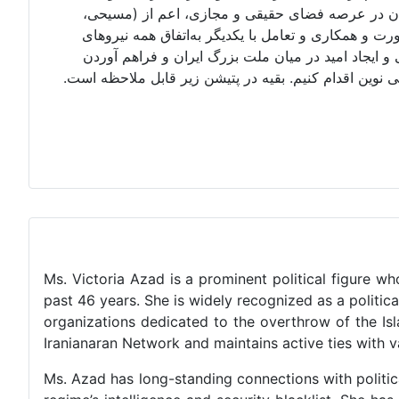
یران در عرصه فضای حقیقی و مجازی، اعم از (مسیحی،
ورت و همکاری و تعامل با یکدیگر به‌اتفاق همه نیروهای
ایجاد امید در میان ملت بزرگ ایران و فراهم آوردن
وین اقدام کنیم. بقیه در پتیشن زیر قابل ملاحظه است.
Ms. Victoria Azad is a prominent political figure wh
past 46 years. She is widely recognized as a politic
organizations dedicated to the overthrow of the Is
Iranianaran Network and maintains active ties with va
Ms. Azad has long-standing connections with political 