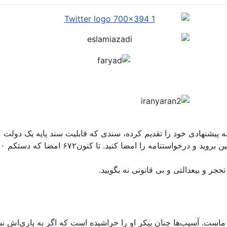
مه پیشنهادی خود را تقدیم کرده، سندی که قابلیت سند پایه یک دولت م
حجر و بیعدالتی و بی قانونی نه بگویید.
تک ماست. آسیب‌ها چنان پیکر او را خراشیده است که اگر به یاری‌اش