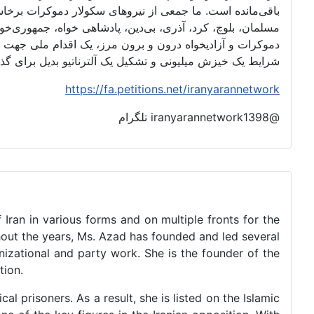
باقی‌مانده است. ما جمعی از نیروهای سکولار دموکرات برخا
مسلمان، بلوچ، کرد، آذری، بی‌دین، پادشاهی خواه، جمهوری‌خواه،
دموکرات و آزادیخواه درون و برون مرز، یک اقدام ملی جهت 
شرایط یک خیزش میلیونی و تشکیل یک آلترناتیو بدیل برای گ
https://fa.petitions.net/iranyarannetwork
@iranyarannetwork1398 تلگرام
 Iran in various forms and on multiple fronts for the
ghout the years, Ms. Azad has founded and led several
izational and party work. She is the founder of the
tion.
al prisoners. As a result, she is listed on the Islamic