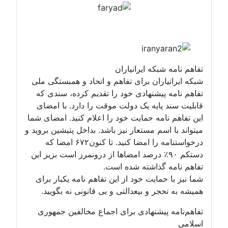
تفاهم نامه شبکه ایرانیاران
شبکه ایرانیاران برای تفاهم و اتحاد و همبستگی ملی
تفاهم نامه پیشنهادی خود را تقدیم کرده، سندی که
قابلیت سند پایه یک دولت موقت را دارد. با امضای
این تفاهم نامه حمایت خود را اعلام کنید. امضای شما
میتواند با اسم مستعار نیز باشد. بداخل پتیشین بروید و
درخواستنامه را امضا کنید. تا کنون۶۷۲ امضا که
دستکم ۹۰٪ درصد امضاها از درونمرز است بزیر این
تفاهم نامه گذاشته شده است.
شما نیز با حمایت خود از این تفاهم نامه یکبار برای
همیشه به تحجر و بیعدالتی و بی قانونی نه بگویید.
تفاهم‌نامه پیشنهادی برای اجماع مخالفین جمهوری
اسلامی