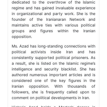
dedicated to the overthrow of the Islamic
regime and has gained invaluable experience
in organizational and party work. She is the
founder of the Iranianaran Network and
maintains active ties with various political
groups and figures within the Iranian
opposition.
Ms. Azad has long-standing connections with
political activists inside Iran and has
consistently supported political prisoners. As
a result, she is listed on the Islamic regime’s
intelligence and security blacklist. She has
authored numerous important articles and is
considered one of the key figures in the
Iranian opposition. With thousands of
followers, she is frequently called upon to
comment on political developments in Iran.