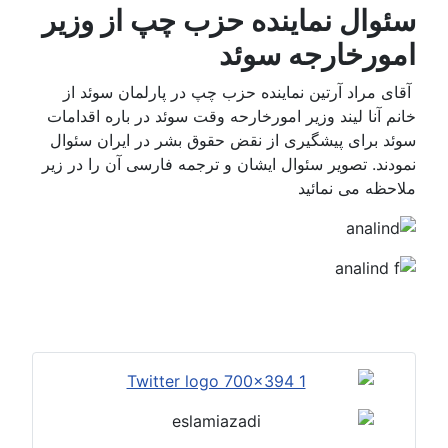
سئوال نماینده حزب چپ از وزیر
امورخارجه سوئد
آقای مراد آرتین نماینده حزب چپ در پارلمان سوئد از
خانم آنا لیند وزیر امورخارحه وقت سوئد در باره اقدامات
سوئد برای پیشگیری از نقض حقوق بشر در ایران سئوال
نمودند. تصویر سئوال ایشان و ترجمه فارسی آن را در زیر
ملاحظه می نمائید