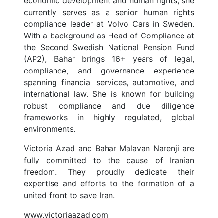
economic development and human rights, she
currently serves as a senior human rights
compliance leader at Volvo Cars in Sweden.
With a background as Head of Compliance at
the Second Swedish National Pension Fund
(AP2), Bahar brings 16+ years of legal,
compliance, and governance experience
spanning financial services, automotive, and
international law. She is known for building
robust compliance and due diligence
frameworks in highly regulated, global
environments.
Victoria Azad and Bahar Malavan Narenji are
fully committed to the cause of Iranian
freedom. They proudly dedicate their
expertise and efforts to the formation of a
united front to save Iran.
www.victoriaazad.com