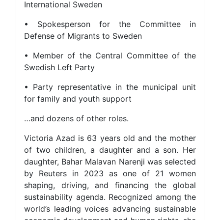
International Sweden
• Spokesperson for the Committee in
Defense of Migrants to Sweden
• Member of the Central Committee of the
Swedish Left Party
• Party representative in the municipal unit
for family and youth support
…and dozens of other roles.
Victoria Azad is 63 years old and the mother
of two children, a daughter and a son. Her
daughter, Bahar Malavan Narenji was selected
by Reuters in 2023 as one of 21 women
shaping, driving, and financing the global
sustainability agenda. Recognized among the
world’s leading voices advancing sustainable