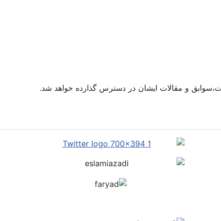
ات،سوابق و مقالات ایشان در دسترس گذارده‌ خواهد شد.