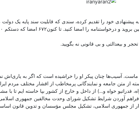
مه پیشنهادی خود را تقدیم کرده، سندی که قابلیت سند پایه یک دولت م
حجر و بیعدالتی و بی قانونی نه بگویید.
تک ماست. آسیب‌ها چنان پیکر او را خراشیده است که اگر به یاری‌اش
سته از متن جامعه و نمایندگانی پرمخاطب از اقشار مختلف مردم ا
 فدراتیو خواه و...) از داخل و خارج از کشور بپا خاسته ایم تا با مش
فراهم آوردن شرایط تشکیل شورای وحدت مخالفین جمهوری اسلامی و 
ذار از جمهوری اسلامی، تشکیل مجلس مؤسسان و تدوین قانون اساسی ن