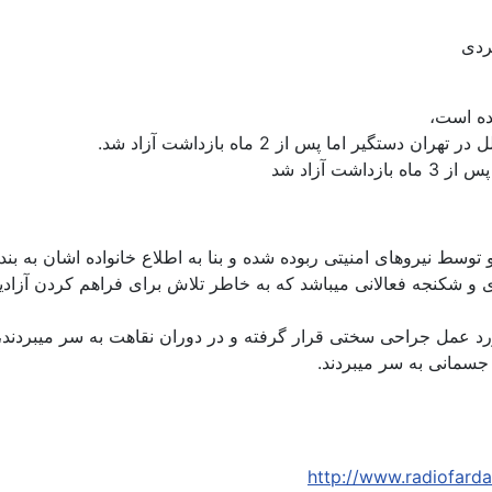
ردی
ی و شکنجه‌ فعالانی میباشد که‌ به‌ خاطر تلاش برای فراهم کردن آ
ورد عمل جراحی سختی قرار گرفته‌ و در دوران نقاهت به‌ سر میبردن
سمانی به‌ سر میبردند.
http://www.radiofard