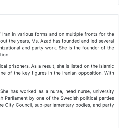
 Iran in various forms and on multiple fronts for the
ghout the years, Ms. Azad has founded and led several
izational and party work. She is the founder of the
tion.
al prisoners. As a result, she is listed on the Islamic
ne of the key figures in the Iranian opposition. With
She has worked as a nurse, head nurse, university
sh Parliament by one of the Swedish political parties
the City Council, sub-parliamentary bodies, and party