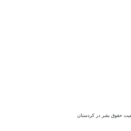
وضعیت حقوق بشر در کردستان