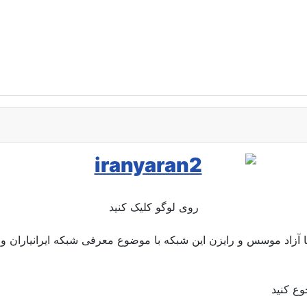
روی لوگو کلیک کنید
وریا آزاد موسس و رایزن این شبکه با موضوع معرفی شبکه ایرانیاران و