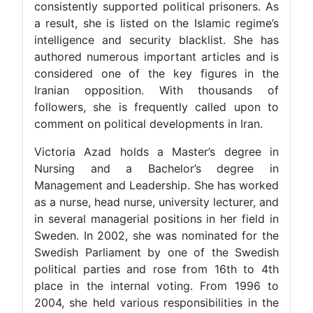
consistently supported political prisoners. As
a result, she is listed on the Islamic regime’s
intelligence and security blacklist. She has
authored numerous important articles and is
considered one of the key figures in the
Iranian opposition. With thousands of
followers, she is frequently called upon to
comment on political developments in Iran.
Victoria Azad holds a Master’s degree in
Nursing and a Bachelor’s degree in
Management and Leadership. She has worked
as a nurse, head nurse, university lecturer, and
in several managerial positions in her field in
Sweden. In 2002, she was nominated for the
Swedish Parliament by one of the Swedish
political parties and rose from 16th to 4th
place in the internal voting. From 1996 to
2004, she held various responsibilities in the