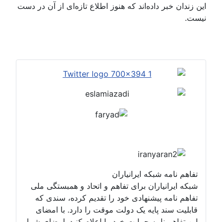
این زندان خبر داده‌اند که‌ هنوز اطلاع تازه‌ای از آن در دست
نیست.
تفاهم نامه شبکه ایرانیاران
شبکه ایرانیاران برای تفاهم و اتحاد و همبستگی ملی
تفاهم نامه پیشنهادی خود را تقدیم کرده، سندی که
قابلیت سند پایه یک دولت موقت را دارد. با امضای
این تفاهم نامه حمایت خود را اعلام کنید. امضای شما