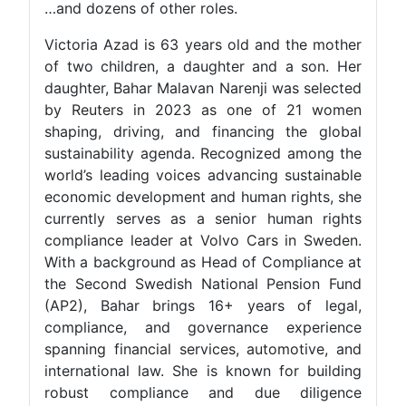
…and dozens of other roles.
Victoria Azad is 63 years old and the mother
of two children, a daughter and a son. Her
daughter, Bahar Malavan Narenji was selected
by Reuters in 2023 as one of 21 women
shaping, driving, and financing the global
sustainability agenda. Recognized among the
world’s leading voices advancing sustainable
economic development and human rights, she
currently serves as a senior human rights
compliance leader at Volvo Cars in Sweden.
With a background as Head of Compliance at
the Second Swedish National Pension Fund
(AP2), Bahar brings 16+ years of legal,
compliance, and governance experience
spanning financial services, automotive, and
international law. She is known for building
robust compliance and due diligence