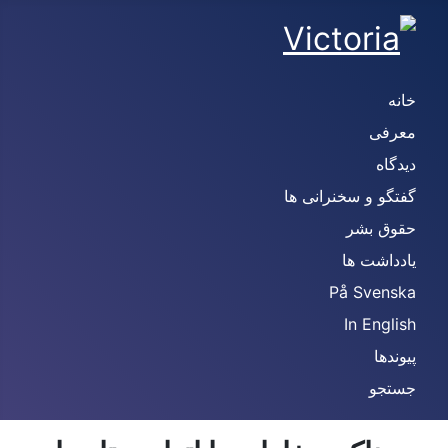
خانه
معرفی
دیدگاه
گفتگو و سخنرانی ها
حقوق بشر
یادداشت ها
På Svenska
In English
پیوندها
جستجو