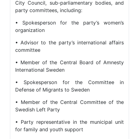
City Council, sub-parliamentary bodies, and
party committees, including:
• Spokesperson for the party’s women’s
organization
• Advisor to the party’s international affairs
committee
• Member of the Central Board of Amnesty
International Sweden
• Spokesperson for the Committee in
Defense of Migrants to Sweden
• Member of the Central Committee of the
Swedish Left Party
• Party representative in the municipal unit
for family and youth support