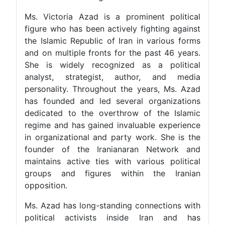
Ms. Victoria Azad is a prominent political
figure who has been actively fighting against
the Islamic Republic of Iran in various forms
and on multiple fronts for the past 46 years.
She is widely recognized as a political
analyst, strategist, author, and media
personality. Throughout the years, Ms. Azad
has founded and led several organizations
dedicated to the overthrow of the Islamic
regime and has gained invaluable experience
in organizational and party work. She is the
founder of the Iranianaran Network and
maintains active ties with various political
groups and figures within the Iranian
opposition.
Ms. Azad has long-standing connections with
political activists inside Iran and has