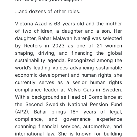
…and dozens of other roles.
Victoria Azad is 63 years old and the mother
of two children, a daughter and a son. Her
daughter, Bahar Malavan Narenji was selected
by Reuters in 2023 as one of 21 women
shaping, driving, and financing the global
sustainability agenda. Recognized among the
world’s leading voices advancing sustainable
economic development and human rights, she
currently serves as a senior human rights
compliance leader at Volvo Cars in Sweden.
With a background as Head of Compliance at
the Second Swedish National Pension Fund
(AP2), Bahar brings 16+ years of legal,
compliance, and governance experience
spanning financial services, automotive, and
international law. She is known for building