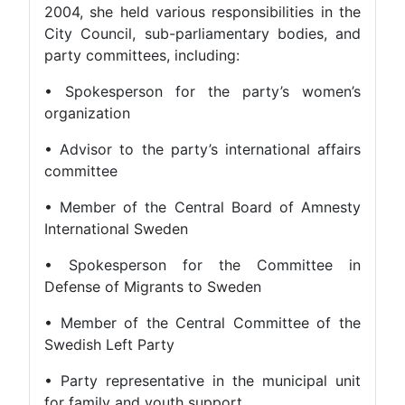
2004, she held various responsibilities in the
City Council, sub-parliamentary bodies, and
party committees, including:
• Spokesperson for the party’s women’s
organization
• Advisor to the party’s international affairs
committee
• Member of the Central Board of Amnesty
International Sweden
• Spokesperson for the Committee in
Defense of Migrants to Sweden
• Member of the Central Committee of the
Swedish Left Party
• Party representative in the municipal unit
for family and youth support