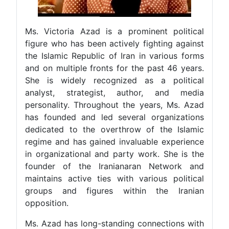
Ms. Victoria Azad is a prominent political
figure who has been actively fighting against
the Islamic Republic of Iran in various forms
and on multiple fronts for the past 46 years.
She is widely recognized as a political
analyst, strategist, author, and media
personality. Throughout the years, Ms. Azad
has founded and led several organizations
dedicated to the overthrow of the Islamic
regime and has gained invaluable experience
in organizational and party work. She is the
founder of the Iranianaran Network and
maintains active ties with various political
groups and figures within the Iranian
opposition.
Ms. Azad has long-standing connections with