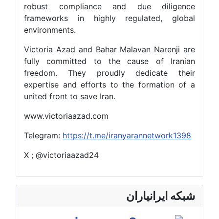
robust compliance and due diligence
frameworks in highly regulated, global
environments.
Victoria Azad and Bahar Malavan Narenji are
fully committed to the cause of Iranian
freedom. They proudly dedicate their
expertise and efforts to the formation of a
united front to save Iran.
www.victoriaazad.com
Telegram:
https://t.me/iranyarannetwork1398
X ; @victoriaazad24
شبکه ایرانیاران