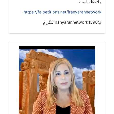
ملاحظه است.
https://fa.petitions.net/iranyarannetwork
@iranyarannetwork1398 تلگرام