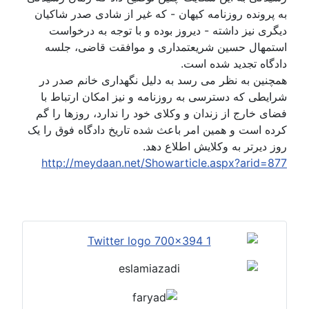
به پرونده روزنامه کیهان - که غیر از شادی صدر شاکیان
دیگری نیز داشته - دیروز بوده و با توجه به درخواست
استمهال حسین شریعتمداری و موافقت قاضی، جلسه
دادگاه تجدید شده است.
همچنین به نظر می رسد به دلیل نگهداری خانم صدر در
شرایطی که دسترسی به روزنامه و نیز امکان ارتباط با
فضای خارج از زندان و وکلای خود را ندارد، روزها را گم
کرده است و همین امر باعث شده تاریخ دادگاه فوق را یک
روز دیرتر به وکلایش اطلاع دهد.
http://meydaan.net/Showarticle.aspx?arid=877