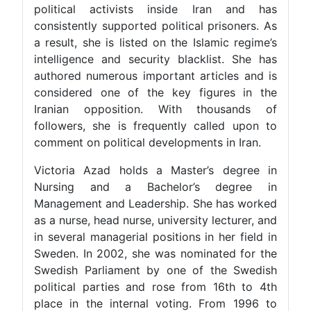
political activists inside Iran and has
consistently supported political prisoners. As
a result, she is listed on the Islamic regime’s
intelligence and security blacklist. She has
authored numerous important articles and is
considered one of the key figures in the
Iranian opposition. With thousands of
followers, she is frequently called upon to
comment on political developments in Iran.
Victoria Azad holds a Master’s degree in
Nursing and a Bachelor’s degree in
Management and Leadership. She has worked
as a nurse, head nurse, university lecturer, and
in several managerial positions in her field in
Sweden. In 2002, she was nominated for the
Swedish Parliament by one of the Swedish
political parties and rose from 16th to 4th
place in the internal voting. From 1996 to