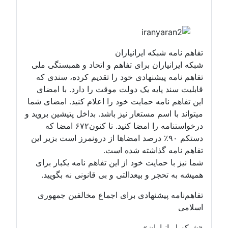
تفاهم نامه شبکه ایرانیاران
شبکه ایرانیاران برای تفاهم و اتحاد و همبستگی ملی
تفاهم نامه پیشنهادی خود را تقدیم کرده، سندی که
قابلیت سند پایه یک دولت موقت را دارد. با امضای
این تفاهم نامه حمایت خود را اعلام کنید. امضای شما
میتواند با اسم مستعار نیز باشد. بداخل پتیشین بروید و
درخواستنامه را امضا کنید. تا کنون۶۷۲ امضا که
دستکم ۹۰٪ درصد امضاها از درونمرز است بزیر این
تفاهم نامه گذاشته شده است.
شما نیز با حمایت خود از این تفاهم نامه یکبار برای
همیشه به تحجر و بیعدالتی و بی قانونی نه بگویید.
تفاهم‌نامه پیشنهادی برای اجماع مخالفین جمهوری
اسلامی
«شبکه ایرانیاران»