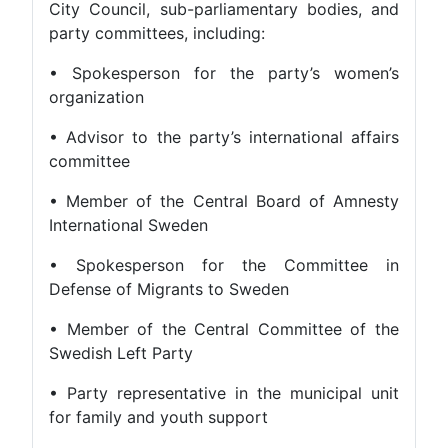
City Council, sub-parliamentary bodies, and
party committees, including:
• Spokesperson for the party’s women’s
organization
• Advisor to the party’s international affairs
committee
• Member of the Central Board of Amnesty
International Sweden
• Spokesperson for the Committee in
Defense of Migrants to Sweden
• Member of the Central Committee of the
Swedish Left Party
• Party representative in the municipal unit
for family and youth support