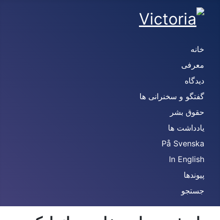
خانه
معرفی
دیدگاه
گفتگو و سخنرانی ها
حقوق بشر
یادداشت ها
På Svenska
In English
پیوندها
جستجو