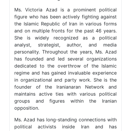
Ms. Victoria Azad is a prominent political
figure who has been actively fighting against
the Islamic Republic of Iran in various forms
and on multiple fronts for the past 46 years.
She is widely recognized as a political
analyst, strategist, author, and media
personality. Throughout the years, Ms. Azad
has founded and led several organizations
dedicated to the overthrow of the Islamic
regime and has gained invaluable experience
in organizational and party work. She is the
founder of the Iranianaran Network and
maintains active ties with various political
groups and figures within the Iranian
opposition.
Ms. Azad has long-standing connections with
political activists inside Iran and has