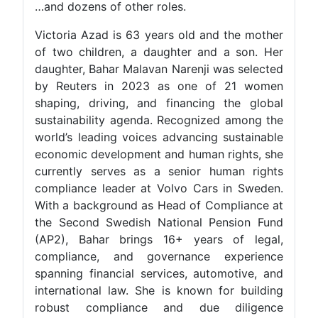
…and dozens of other roles.
Victoria Azad is 63 years old and the mother
of two children, a daughter and a son. Her
daughter, Bahar Malavan Narenji was selected
by Reuters in 2023 as one of 21 women
shaping, driving, and financing the global
sustainability agenda. Recognized among the
world’s leading voices advancing sustainable
economic development and human rights, she
currently serves as a senior human rights
compliance leader at Volvo Cars in Sweden.
With a background as Head of Compliance at
the Second Swedish National Pension Fund
(AP2), Bahar brings 16+ years of legal,
compliance, and governance experience
spanning financial services, automotive, and
international law. She is known for building
robust compliance and due diligence