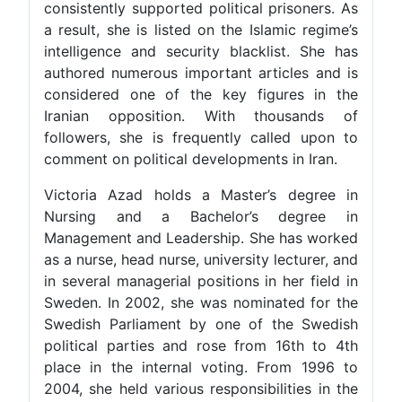
consistently supported political prisoners. As
a result, she is listed on the Islamic regime’s
intelligence and security blacklist. She has
authored numerous important articles and is
considered one of the key figures in the
Iranian opposition. With thousands of
followers, she is frequently called upon to
comment on political developments in Iran.
Victoria Azad holds a Master’s degree in
Nursing and a Bachelor’s degree in
Management and Leadership. She has worked
as a nurse, head nurse, university lecturer, and
in several managerial positions in her field in
Sweden. In 2002, she was nominated for the
Swedish Parliament by one of the Swedish
political parties and rose from 16th to 4th
place in the internal voting. From 1996 to
2004, she held various responsibilities in the