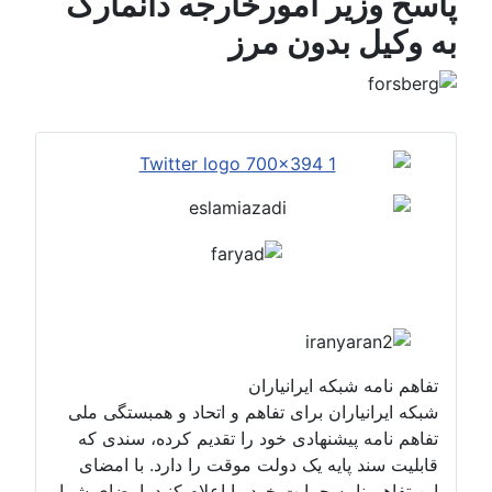
پاسخ وزیر امورخارجه دانمارک
به وکیل بدون مرز
تفاهم نامه شبکه ایرانیاران
شبکه ایرانیاران برای تفاهم و اتحاد و همبستگی ملی
تفاهم نامه پیشنهادی خود را تقدیم کرده، سندی که
قابلیت سند پایه یک دولت موقت را دارد. با امضای
این تفاهم نامه حمایت خود را اعلام کنید. امضای شما