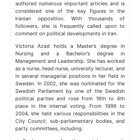
authored numerous important articles and is
considered one of the key figures in the
Iranian opposition. With thousands of
followers, she is frequently called upon to
comment on political developments in Iran.
Victoria Azad holds a Master’s degree in
Nursing and a Bachelor’s degree in
Management and Leadership. She has worked
as a nurse, head nurse, university lecturer, and
in several managerial positions in her field in
Sweden. In 2002, she was nominated for the
Swedish Parliament by one of the Swedish
political parties and rose from 16th to 4th
place in the internal voting. From 1996 to
2004, she held various responsibilities in the
City Council, sub-parliamentary bodies, and
party committees, including: