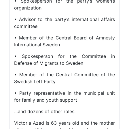
• Spokesperson for the party’s women’s
organization
• Advisor to the party’s international affairs
committee
• Member of the Central Board of Amnesty
International Sweden
• Spokesperson for the Committee in
Defense of Migrants to Sweden
• Member of the Central Committee of the
Swedish Left Party
• Party representative in the municipal unit
for family and youth support
…and dozens of other roles.
Victoria Azad is 63 years old and the mother