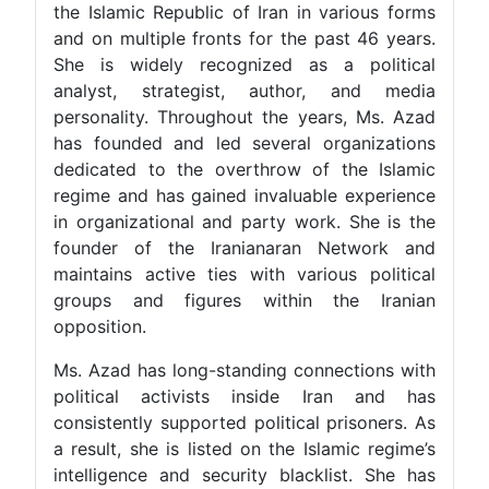
the Islamic Republic of Iran in various forms
and on multiple fronts for the past 46 years.
She is widely recognized as a political
analyst, strategist, author, and media
personality. Throughout the years, Ms. Azad
has founded and led several organizations
dedicated to the overthrow of the Islamic
regime and has gained invaluable experience
in organizational and party work. She is the
founder of the Iranianaran Network and
maintains active ties with various political
groups and figures within the Iranian
opposition.
Ms. Azad has long-standing connections with
political activists inside Iran and has
consistently supported political prisoners. As
a result, she is listed on the Islamic regime’s
intelligence and security blacklist. She has