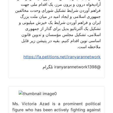
آزادیخواه درون و برون مرز، یک اقدام ملی جهت
فراهم آوردن شرایط تشکیل شورای وحدت مخالفین
جمهوری اسلامی و ایجاد امید در میان ملت بزرگ
ایران و فراهم آوردن شرایط یک خیزش میلیونی و
تشکیل یک آلترناتیو بدیل برای گذار از جمهوری
اسلامی، تشکیل مجلس مؤسسان و تدوین قانون
اساسی نوین اقدام کنیم. بقیه در پتیشن زیر قابل
ملاحظه است.
https://fa.petitions.net/iranyarannetwork
@iranyarannetwork1398 تلگرام
Ms. Victoria Azad is a prominent political
figure who has been actively fighting against