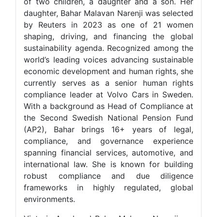
of two children, a daughter and a son. Her
daughter, Bahar Malavan Narenji was selected
by Reuters in 2023 as one of 21 women
shaping, driving, and financing the global
sustainability agenda. Recognized among the
world’s leading voices advancing sustainable
economic development and human rights, she
currently serves as a senior human rights
compliance leader at Volvo Cars in Sweden.
With a background as Head of Compliance at
the Second Swedish National Pension Fund
(AP2), Bahar brings 16+ years of legal,
compliance, and governance experience
spanning financial services, automotive, and
international law. She is known for building
robust compliance and due diligence
frameworks in highly regulated, global
environments.