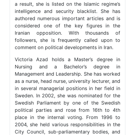
a result, she is listed on the Islamic regime’s
intelligence and security blacklist. She has
authored numerous important articles and is
considered one of the key figures in the
Iranian opposition. With thousands of
followers, she is frequently called upon to
comment on political developments in Iran.
Victoria Azad holds a Master’s degree in
Nursing and a Bachelor’s degree in
Management and Leadership. She has worked
as a nurse, head nurse, university lecturer, and
in several managerial positions in her field in
Sweden. In 2002, she was nominated for the
Swedish Parliament by one of the Swedish
political parties and rose from 16th to 4th
place in the internal voting. From 1996 to
2004, she held various responsibilities in the
City Council, sub-parliamentary bodies, and