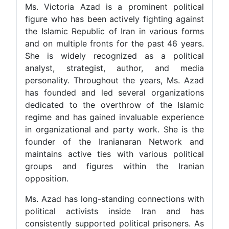
Ms. Victoria Azad is a prominent political
figure who has been actively fighting against
the Islamic Republic of Iran in various forms
and on multiple fronts for the past 46 years.
She is widely recognized as a political
analyst, strategist, author, and media
personality. Throughout the years, Ms. Azad
has founded and led several organizations
dedicated to the overthrow of the Islamic
regime and has gained invaluable experience
in organizational and party work. She is the
founder of the Iranianaran Network and
maintains active ties with various political
groups and figures within the Iranian
opposition.
Ms. Azad has long-standing connections with
political activists inside Iran and has
consistently supported political prisoners. As