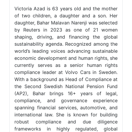
Victoria Azad is 63 years old and the mother
of two children, a daughter and a son. Her
daughter, Bahar Malavan Narenji was selected
by Reuters in 2023 as one of 21 women
shaping, driving, and financing the global
sustainability agenda. Recognized among the
world’s leading voices advancing sustainable
economic development and human rights, she
currently serves as a senior human rights
compliance leader at Volvo Cars in Sweden.
With a background as Head of Compliance at
the Second Swedish National Pension Fund
(AP2), Bahar brings 16+ years of legal,
compliance, and governance experience
spanning financial services, automotive, and
international law. She is known for building
robust compliance and due diligence
frameworks in highly regulated, global