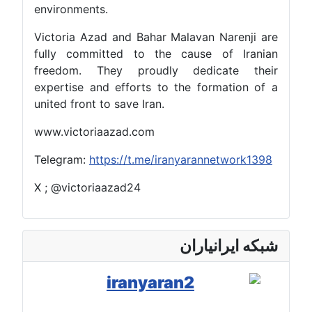
environments.
Victoria Azad and Bahar Malavan Narenji are
fully committed to the cause of Iranian
freedom. They proudly dedicate their
expertise and efforts to the formation of a
united front to save Iran.
www.victoriaazad.com
Telegram:
https://t.me/iranyarannetwork1398
X ; @victoriaazad24
شبکه ایرانیاران