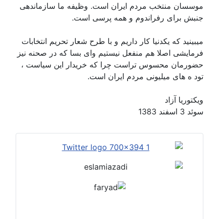
موسسان منتخب مردم ایران است. وظیفه ما سازماندهی
جنبش برای رفراندوم و همه پرسی است.
میبینید که یکدنیا کار داریم و با طرح شعار تحریم انتخابات
فرمایشی اصلا هم منفعل نیستیم وای بسا که در صحنه نیز
حضورمان محسوس تراست چرا که خریدار این سیاست ،
تود ه های میلیونی مردم ایران است.
ویکتوریا آزاد
سوئد 3 اسفند 1383