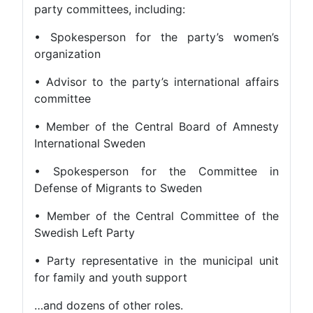
party committees, including:
• Spokesperson for the party’s women’s
organization
• Advisor to the party’s international affairs
committee
• Member of the Central Board of Amnesty
International Sweden
• Spokesperson for the Committee in
Defense of Migrants to Sweden
• Member of the Central Committee of the
Swedish Left Party
• Party representative in the municipal unit
for family and youth support
…and dozens of other roles.