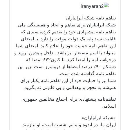
تفاهم نامه شبکه ایرانیاران
شبکه ایرانیاران برای تفاهم و اتحاد و همبستگی ملی
تفاهم نامه پیشنهادی خود را تقدیم کرده، سندی که
قابلیت سند پایه یک دولت موقت را دارد. با امضای
این تفاهم نامه حمایت خود را اعلام کنید. امضای شما
میتواند با اسم مستعار نیز باشد. بداخل پتیشین بروید و
درخواستنامه را امضا کنید. تا کنون۶۷۲ امضا که
دستکم ۹۰٪ درصد امضاها از درونمرز است بزیر این
تفاهم نامه گذاشته شده است.
شما نیز با حمایت خود از این تفاهم نامه یکبار برای
همیشه به تحجر و بیعدالتی و بی قانونی نه بگویید.
تفاهم‌نامه پیشنهادی برای اجماع مخالفین جمهوری
اسلامی
«شبکه ایرانیاران»
ایران ما، در اندوه و ماتم نشسته است، او نیازمند