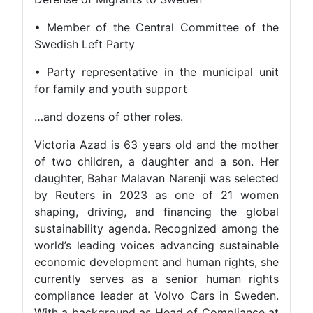
• Member of the Central Committee of the
Swedish Left Party
• Party representative in the municipal unit
for family and youth support
…and dozens of other roles.
Victoria Azad is 63 years old and the mother
of two children, a daughter and a son. Her
daughter, Bahar Malavan Narenji was selected
by Reuters in 2023 as one of 21 women
shaping, driving, and financing the global
sustainability agenda. Recognized among the
world’s leading voices advancing sustainable
economic development and human rights, she
currently serves as a senior human rights
compliance leader at Volvo Cars in Sweden.
With a background as Head of Compliance at