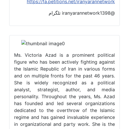
https://fa.petitions.net/iranyarannetwork
@iranyarannetwork1398 تلگرام
Ms. Victoria Azad is a prominent political
figure who has been actively fighting against
the Islamic Republic of Iran in various forms
and on multiple fronts for the past 46 years.
She is widely recognized as a political
analyst, strategist, author, and media
personality. Throughout the years, Ms. Azad
has founded and led several organizations
dedicated to the overthrow of the Islamic
regime and has gained invaluable experience
in organizational and party work. She is the