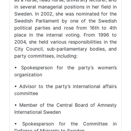
in several managerial positions in her field in
Sweden. In 2002, she was nominated for the
Swedish Parliament by one of the Swedish
political parties and rose from 16th to 4th
place in the internal voting. From 1996 to
2004, she held various responsibilities in the
City Council, sub-parliamentary bodies, and
party committees, including:
• Spokesperson for the party’s women’s
organization
• Advisor to the party’s international affairs
committee
• Member of the Central Board of Amnesty
International Sweden
• Spokesperson for the Committee in
Defense of Migrants to Sweden