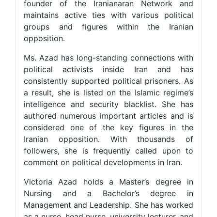
founder of the Iranianaran Network and
maintains active ties with various political
groups and figures within the Iranian
opposition.
Ms. Azad has long-standing connections with
political activists inside Iran and has
consistently supported political prisoners. As
a result, she is listed on the Islamic regime’s
intelligence and security blacklist. She has
authored numerous important articles and is
considered one of the key figures in the
Iranian opposition. With thousands of
followers, she is frequently called upon to
comment on political developments in Iran.
Victoria Azad holds a Master’s degree in
Nursing and a Bachelor’s degree in
Management and Leadership. She has worked
as a nurse, head nurse, university lecturer, and