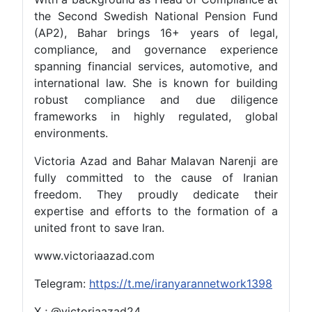
the Second Swedish National Pension Fund
(AP2), Bahar brings 16+ years of legal,
compliance, and governance experience
spanning financial services, automotive, and
international law. She is known for building
robust compliance and due diligence
frameworks in highly regulated, global
environments.
Victoria Azad and Bahar Malavan Narenji are
fully committed to the cause of Iranian
freedom. They proudly dedicate their
expertise and efforts to the formation of a
united front to save Iran.
www.victoriaazad.com
Telegram:
https://t.me/iranyarannetwork1398
X ; @victoriaazad24