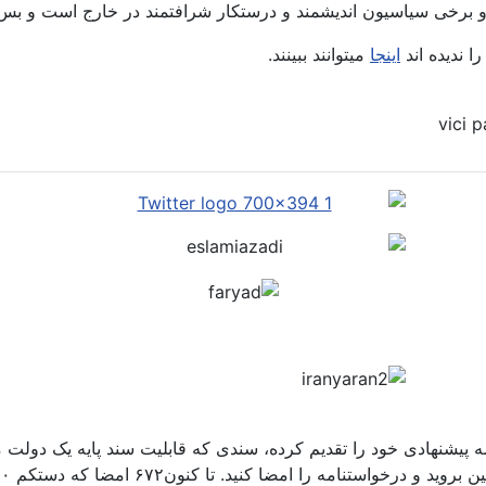
و برخی سیاسیون اندیشمند و درستکار شرافتمند در خارج است و بس. 
 ندیده اند
اینجا
میتوانند ببینند.
مه پیشنهادی خود را تقدیم کرده، سندی که قابلیت سند پایه یک دولت م