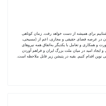
 نشتابیم برای همیشه از دست خواهد رفت. زمان کوتاهی
یران در عرصه فضای حقیقی و مجازی، اعم از (مسیحی،
ورت و همکاری و تعامل با یکدیگر به‌اتفاق همه نیروهای
ایجاد امید در میان ملت بزرگ ایران و فراهم آوردن
وین اقدام کنیم. بقیه در پتیشن زیر قابل ملاحظه است.