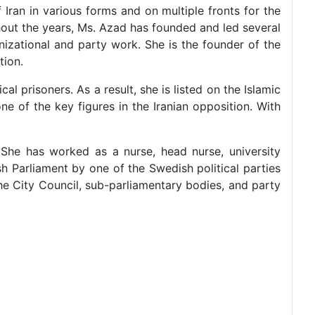
 Iran in various forms and on multiple fronts for the
ghout the years, Ms. Azad has founded and led several
izational and party work. She is the founder of the
tion.
al prisoners. As a result, she is listed on the Islamic
ne of the key figures in the Iranian opposition. With
She has worked as a nurse, head nurse, university
sh Parliament by one of the Swedish political parties
the City Council, sub-parliamentary bodies, and party