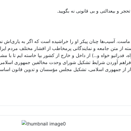
حجر و بیعدالتی و بی قانونی نه بگویید.
تک ماست. آسیب‌ها چنان پیکر او را خراشیده است که اگر به یاری‌اش
سته از متن جامعه و نمایندگانی پرمخاطب از اقشار مختلف مردم ا
 فدراتیو خواه و...) از داخل و خارج از کشور بپا خاسته ایم تا با مش
فراهم آوردن شرایط تشکیل شورای وحدت مخالفین جمهوری اسلامی و 
ذار از جمهوری اسلامی، تشکیل مجلس مؤسسان و تدوین قانون اساسی ن