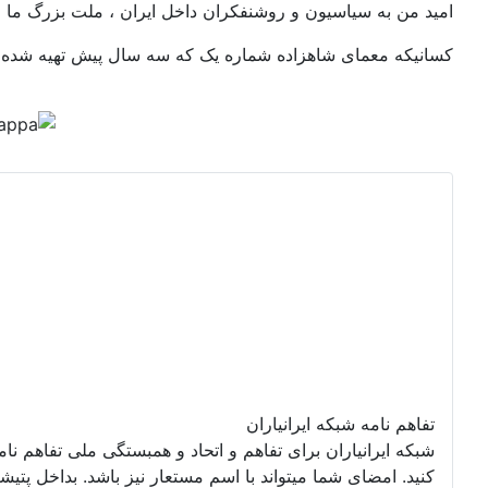
امید من به سیاسیون و روشنفکران داخل ایران ، ملت بزرگ ما 
کسانیکه معمای شاهزاده شماره یک که سه سال پیش تهیه شده را
تفاهم نامه شبکه ایرانیاران
شبکه ایرانیاران برای تفاهم و اتحاد و همبستگی ملی تفاهم نا