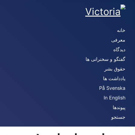
خانه
معرفی
دیدگاه
گفتگو و سخنرانی ها
حقوق بشر
یادداشت ها
På Svenska
In English
پیوندها
جستجو