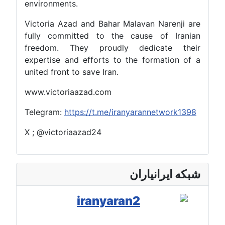
environments.
Victoria Azad and Bahar Malavan Narenji are
fully committed to the cause of Iranian
freedom. They proudly dedicate their
expertise and efforts to the formation of a
united front to save Iran.
www.victoriaazad.com
Telegram:
https://t.me/iranyarannetwork1398
X ; @victoriaazad24
شبکه ایرانیاران