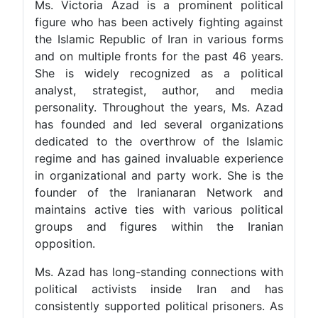
Ms. Victoria Azad is a prominent political
figure who has been actively fighting against
the Islamic Republic of Iran in various forms
and on multiple fronts for the past 46 years.
She is widely recognized as a political
analyst, strategist, author, and media
personality. Throughout the years, Ms. Azad
has founded and led several organizations
dedicated to the overthrow of the Islamic
regime and has gained invaluable experience
in organizational and party work. She is the
founder of the Iranianaran Network and
maintains active ties with various political
groups and figures within the Iranian
opposition.
Ms. Azad has long-standing connections with
political activists inside Iran and has
consistently supported political prisoners. As