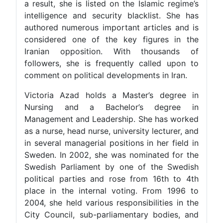
a result, she is listed on the Islamic regime’s
intelligence and security blacklist. She has
authored numerous important articles and is
considered one of the key figures in the
Iranian opposition. With thousands of
followers, she is frequently called upon to
comment on political developments in Iran.
Victoria Azad holds a Master’s degree in
Nursing and a Bachelor’s degree in
Management and Leadership. She has worked
as a nurse, head nurse, university lecturer, and
in several managerial positions in her field in
Sweden. In 2002, she was nominated for the
Swedish Parliament by one of the Swedish
political parties and rose from 16th to 4th
place in the internal voting. From 1996 to
2004, she held various responsibilities in the
City Council, sub-parliamentary bodies, and