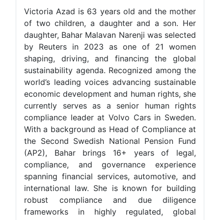
Victoria Azad is 63 years old and the mother
of two children, a daughter and a son. Her
daughter, Bahar Malavan Narenji was selected
by Reuters in 2023 as one of 21 women
shaping, driving, and financing the global
sustainability agenda. Recognized among the
world’s leading voices advancing sustainable
economic development and human rights, she
currently serves as a senior human rights
compliance leader at Volvo Cars in Sweden.
With a background as Head of Compliance at
the Second Swedish National Pension Fund
(AP2), Bahar brings 16+ years of legal,
compliance, and governance experience
spanning financial services, automotive, and
international law. She is known for building
robust compliance and due diligence
frameworks in highly regulated, global