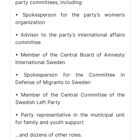
party committees, including:
• Spokesperson for the party’s women’s
organization
• Advisor to the party’s international affairs
committee
• Member of the Central Board of Amnesty
International Sweden
• Spokesperson for the Committee in
Defense of Migrants to Sweden
• Member of the Central Committee of the
Swedish Left Party
• Party representative in the municipal unit
for family and youth support
…and dozens of other roles.