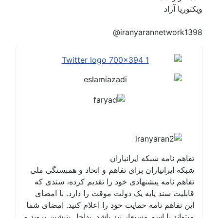
ویکتوریا آزاد
@iranyarannetwork1398
تفاهم نامه شبکه ایرانیاران
شبکه ایرانیاران برای تفاهم و اتحاد و همبستگی ملی
تفاهم نامه پیشنهادی خود را تقدیم کرده، سندی که
قابلیت سند پایه یک دولت موقت را دارد. با امضای
این تفاهم نامه حمایت خود را اعلام کنید. امضای شما
میتواند با اسم مستعار نیز باشد. بداخل پتیشین بروید و