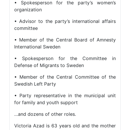
• Spokesperson for the party’s women’s
organization
• Advisor to the party’s international affairs
committee
• Member of the Central Board of Amnesty
International Sweden
• Spokesperson for the Committee in
Defense of Migrants to Sweden
• Member of the Central Committee of the
Swedish Left Party
• Party representative in the municipal unit
for family and youth support
…and dozens of other roles.
Victoria Azad is 63 years old and the mother