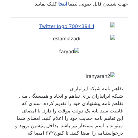
جهت شنیدن فایل صوتی لطفا
اینجا
کلیک نمایید
تفاهم نامه شبکه ایرانیاران
شبکه ایرانیاران برای تفاهم و اتحاد و همبستگی ملی
تفاهم نامه پیشنهادی خود را تقدیم کرده، سندی که
قابلیت سند پایه یک دولت موقت را دارد. با امضای
این تفاهم نامه حمایت خود را اعلام کنید. امضای شما
میتواند با اسم مستعار نیز باشد. بداخل پتیشین بروید و
درخواستنامه را امضا کنید. تا کنون۶۷۲ امضا که