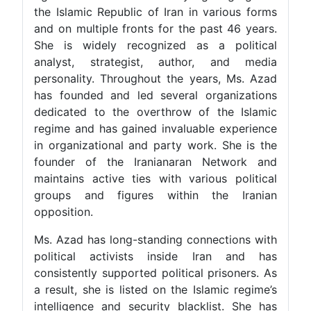
the Islamic Republic of Iran in various forms
and on multiple fronts for the past 46 years.
She is widely recognized as a political
analyst, strategist, author, and media
personality. Throughout the years, Ms. Azad
has founded and led several organizations
dedicated to the overthrow of the Islamic
regime and has gained invaluable experience
in organizational and party work. She is the
founder of the Iranianaran Network and
maintains active ties with various political
groups and figures within the Iranian
opposition.
Ms. Azad has long-standing connections with
political activists inside Iran and has
consistently supported political prisoners. As
a result, she is listed on the Islamic regime’s
intelligence and security blacklist. She has