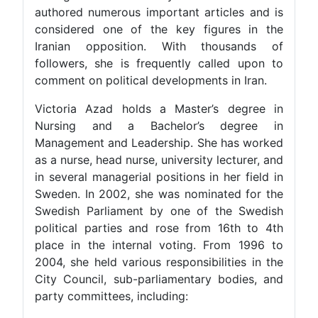
authored numerous important articles and is
considered one of the key figures in the
Iranian opposition. With thousands of
followers, she is frequently called upon to
comment on political developments in Iran.
Victoria Azad holds a Master’s degree in
Nursing and a Bachelor’s degree in
Management and Leadership. She has worked
as a nurse, head nurse, university lecturer, and
in several managerial positions in her field in
Sweden. In 2002, she was nominated for the
Swedish Parliament by one of the Swedish
political parties and rose from 16th to 4th
place in the internal voting. From 1996 to
2004, she held various responsibilities in the
City Council, sub-parliamentary bodies, and
party committees, including: