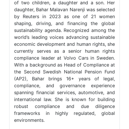
of two children, a daughter and a son. Her
daughter, Bahar Malavan Narenji was selected
by Reuters in 2023 as one of 21 women
shaping, driving, and financing the global
sustainability agenda. Recognized among the
world’s leading voices advancing sustainable
economic development and human rights, she
currently serves as a senior human rights
compliance leader at Volvo Cars in Sweden.
With a background as Head of Compliance at
the Second Swedish National Pension Fund
(AP2), Bahar brings 16+ years of legal,
compliance, and governance experience
spanning financial services, automotive, and
international law. She is known for building
robust compliance and due diligence
frameworks in highly regulated, global
environments.