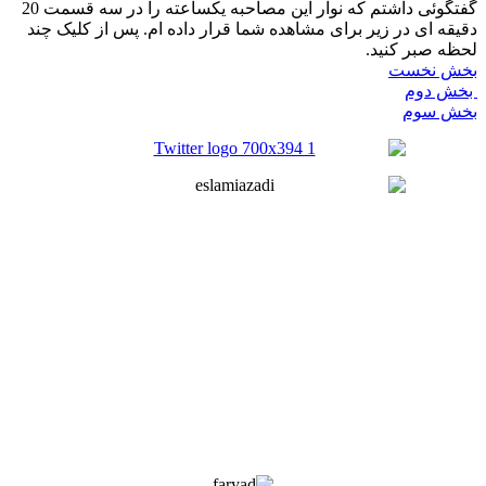
گفتگوئی داشتم که نوار این مصاحبه یکساعته را در سه قسمت 20
دقیقه ای در زیر برای مشاهده شما قرار داده ام. پس از کلیک چند
لحظه صبر کنید.
بخش نخست
بخش دوم
بخش سوم