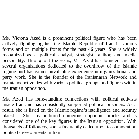
Ms. Victoria Azad is a prominent political figure who has been
actively fighting against the Islamic Republic of Iran in various
forms and on multiple fronts for the past 46 years. She is widely
recognized as a political analyst, strategist, author, and media
personality. Throughout the years, Ms. Azad has founded and led
several organizations dedicated to the overthrow of the Islamic
regime and has gained invaluable experience in organizational and
party work. She is the founder of the Iranianaran Network and
maintains active ties with various political groups and figures within
the Iranian opposition.
Ms. Azad has long-standing connections with political activists
inside Iran and has consistently supported political prisoners. As a
result, she is listed on the Islamic regime’s intelligence and security
blacklist. She has authored numerous important articles and is
considered one of the key figures in the Iranian opposition. With
thousands of followers, she is frequently called upon to comment on
political developments in Iran.