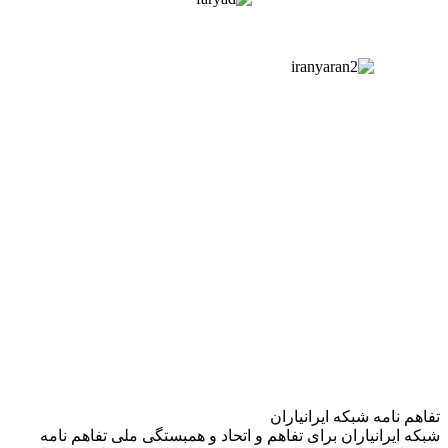
تفاهم نامه شبکه ایرانیاران
شبکه ایرانیاران برای تفاهم و اتحاد و همبستگی ملی تفاهم نامه