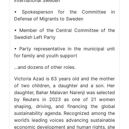
International Sweden
• Spokesperson for the Comm
Defense of Migrants to Sweden
• Member of the Central Committ
Swedish Left Party
• Party representative in the muni
for family and youth support
…and dozens of other roles.
Victoria Azad is 63 years old and 
of two children, a daughter and a
daughter, Bahar Malavan Narenji wa
by Reuters in 2023 as one of 
shaping, driving, and financing t
sustainability agenda. Recognized
world’s leading voices advancing s
economic development and human ri