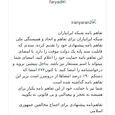
بکه ایرانیاران
اران برای تفاهم و اتحاد و همبستگی ملی
پیشنهادی خود را تقدیم کرده، سندی که
پایه یک دولت موقت را دارد. با امضای
امه حمایت خود را اعلام کنید. امضای شما
سم مستعار نیز باشد. بداخل پتیشین بروید و
درخواستنامه را امضا کنید. تا کنون۶۷۲ امضا که
تکم ۹۰٪ درصد امضاها از درونمرز است بزیر این
 گذاشته شده است.
مایت خود از این تفاهم نامه یکبار برای
ر و بیعدالتی و بی قانونی نه بگویید.
پیشنهادی برای اجماع مخالفین جمهوری