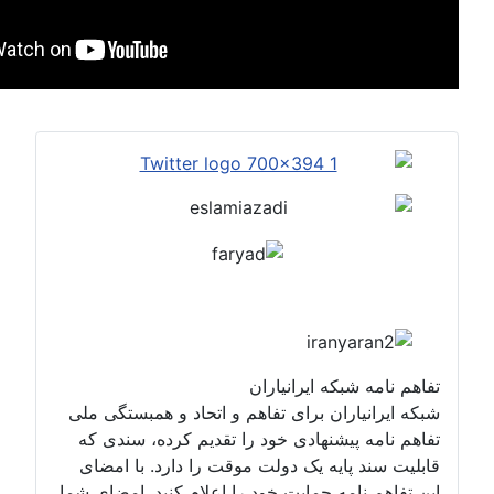
بکه ایرانیاران
اران برای تفاهم و اتحاد و همبستگی ملی
پیشنهادی خود را تقدیم کرده، سندی که
پایه یک دولت موقت را دارد. با امضای
امه حمایت خود را اعلام کنید. امضای شما