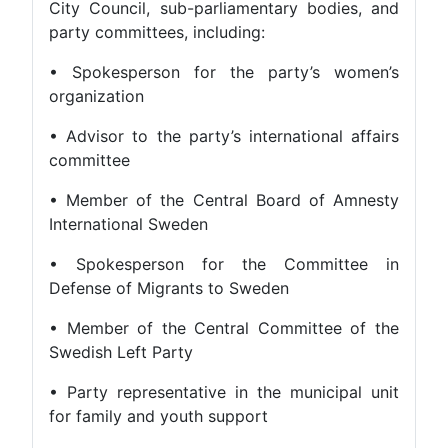
City Council, sub-parliamentary b
party committees, including:
• Spokesperson for the party’
organization
• Advisor to the party’s internation
committee
• Member of the Central Board o
International Sweden
• Spokesperson for the Comm
Defense of Migrants to Sweden
• Member of the Central Committ
Swedish Left Party
• Party representative in the muni
for family and youth support