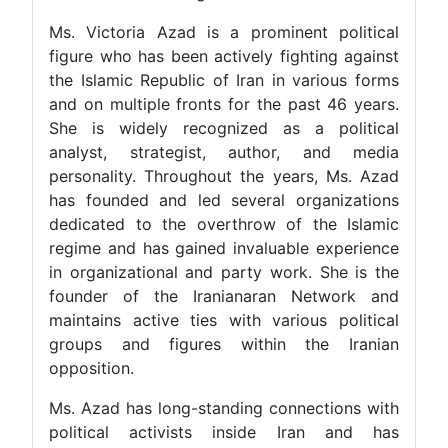
Ms. Victoria Azad is a prominent 
figure who has been actively fighti
the Islamic Republic of Iran in var
and on multiple fronts for the past
She is widely recognized as a 
analyst, strategist, author, 
personality. Throughout the years
has founded and led several orga
dedicated to the overthrow of th
regime and has gained invaluable 
in organizational and party work. 
founder of the Iranianaran Ne
maintains active ties with various
groups and figures within the
opposition.
Ms. Azad has long-standing connec
political activists inside Ira