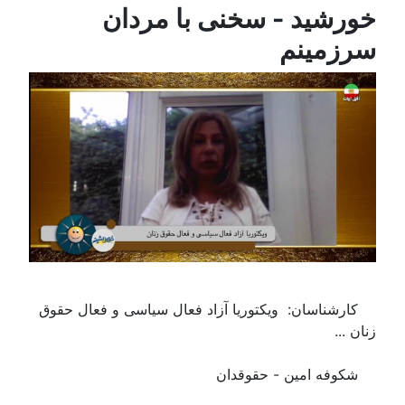
خورشید - سخنی با مردان
سرزمینم
کارشناسان: ویکتوریا آزاد فعال سیاسی و فعال حقوق
زنان ...
شکوفه امین - حقوقدان