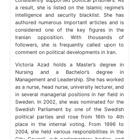
a result, she is listed on the Islamic regime’s
intelligence and security blacklist. She has
authored numerous important articles and is
considered one of the key figures in the
Iranian opposition. With thousands of
followers, she is frequently called upon to
comment on political developments in Iran.
Victoria Azad holds a Master’s degree in
Nursing and a Bachelor’s degree in
Management and Leadership. She has worked
as a nurse, head nurse, university lecturer, and
in several managerial positions in her field in
Sweden. In 2002, she was nominated for the
Swedish Parliament by one of the Swedish
political parties and rose from 16th to 4th
place in the internal voting. From 1996 to
2004, she held various responsibilities in the
City Council, sub-parliamentary bodies, and