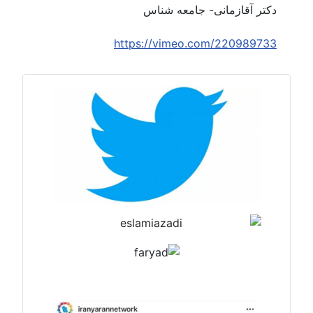
دکتر آقازمانی- جامعه شناس
https://vimeo.com/220989733