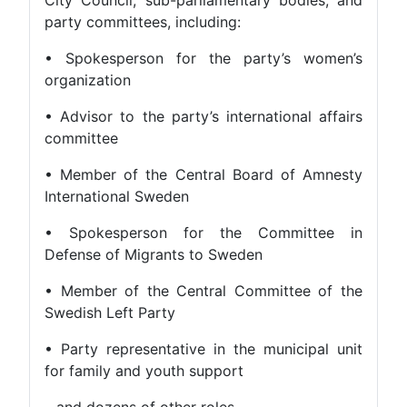
party committees, including:
• Spokesperson for the party’s women’s
organization
• Advisor to the party’s international affairs
committee
• Member of the Central Board of Amnesty
International Sweden
• Spokesperson for the Committee in
Defense of Migrants to Sweden
• Member of the Central Committee of the
Swedish Left Party
• Party representative in the municipal unit
for family and youth support
…and dozens of other roles.