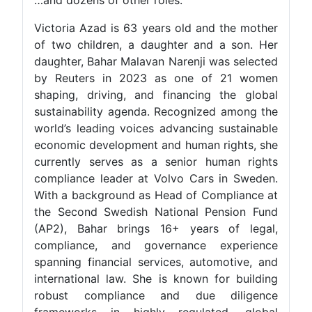
Victoria Azad is 63 years old and the mother
of two children, a daughter and a son. Her
daughter, Bahar Malavan Narenji was selected
by Reuters in 2023 as one of 21 women
shaping, driving, and financing the global
sustainability agenda. Recognized among the
world’s leading voices advancing sustainable
economic development and human rights, she
currently serves as a senior human rights
compliance leader at Volvo Cars in Sweden.
With a background as Head of Compliance at
the Second Swedish National Pension Fund
(AP2), Bahar brings 16+ years of legal,
compliance, and governance experience
spanning financial services, automotive, and
international law. She is known for building
robust compliance and due diligence
frameworks in highly regulated, global