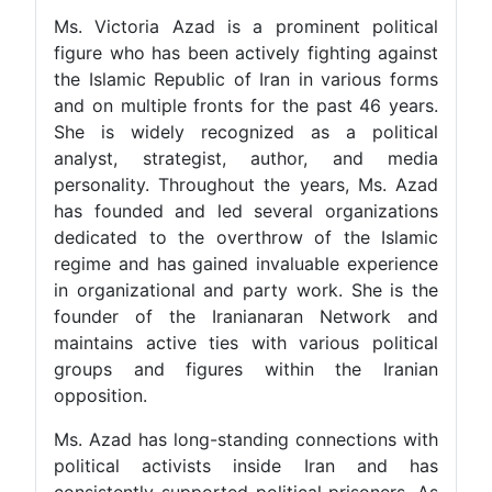
Ms. Victoria Azad is a prominent political
figure who has been actively fighting against
the Islamic Republic of Iran in various forms
and on multiple fronts for the past 46 years.
She is widely recognized as a political
analyst, strategist, author, and media
personality. Throughout the years, Ms. Azad
has founded and led several organizations
dedicated to the overthrow of the Islamic
regime and has gained invaluable experience
in organizational and party work. She is the
founder of the Iranianaran Network and
maintains active ties with various political
groups and figures within the Iranian
opposition.
Ms. Azad has long-standing connections with
political activists inside Iran and has
consistently supported political prisoners. As