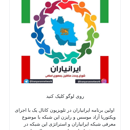
روی لوگو کلیک کنید
اولین برنامه ایرانیاران در تلویزیون کانال یک با اجرای
ویکتوریا آزاد موسس و رایزن این شبکه با موضوع
معرفی شبکه ایرانیاران و استراتژی این شبکه در