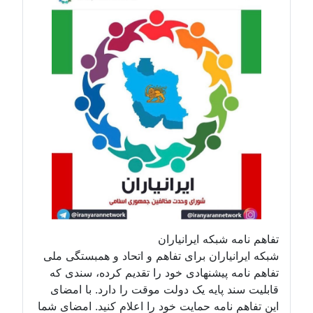
تفاهم نامه شبکه ایرانیاران
شبکه ایرانیاران برای تفاهم و اتحاد و همبستگی ملی
تفاهم نامه پیشنهادی خود را تقدیم کرده، سندی که
قابلیت سند پایه یک دولت موقت را دارد. با امضای
این تفاهم نامه حمایت خود را اعلام کنید. امضای شما