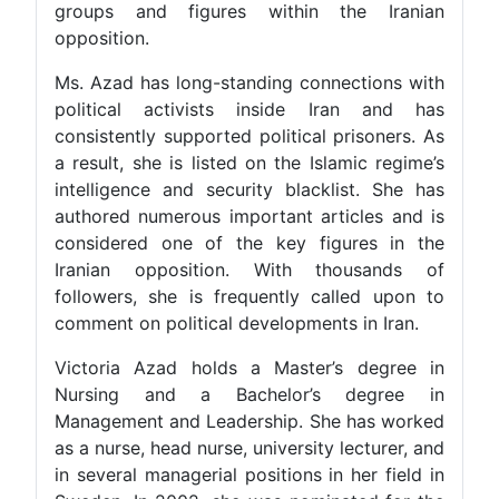
groups and figures within the Iranian
opposition.
Ms. Azad has long-standing connections with
political activists inside Iran and has
consistently supported political prisoners. As
a result, she is listed on the Islamic regime’s
intelligence and security blacklist. She has
authored numerous important articles and is
considered one of the key figures in the
Iranian opposition. With thousands of
followers, she is frequently called upon to
comment on political developments in Iran.
Victoria Azad holds a Master’s degree in
Nursing and a Bachelor’s degree in
Management and Leadership. She has worked
as a nurse, head nurse, university lecturer, and
in several managerial positions in her field in