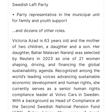
Swedish Left Party
• Party representative in the municipal unit
for family and youth support
…and dozens of other roles.
Victoria Azad is 63 years old and the mother
of two children, a daughter and a son. Her
daughter, Bahar Malavan Narenji was selected
by Reuters in 2023 as one of 21 women
shaping, driving, and financing the global
sustainability agenda. Recognized among the
world’s leading voices advancing sustainable
economic development and human rights, she
currently serves as a senior human rights
compliance leader at Volvo Cars in Sweden.
With a background as Head of Compliance at
the Second Swedish National Pension Fund