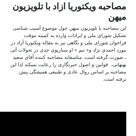
مصاحبه ویکتوریا ازاد با تلویزیون
میهن
این مصاحبه با تلویزیون میهن حول موضوع آسیب شناسی
تشکیل شورای ملی و ایرادات وارده به کمیته موقت
فراخوان شورای ملی و نگاهی نیز به مقاله ویکتوریا آزاد در
مورد احمدی نژاد و« تیم » او سناریوی جدی در تحولات آتی
ـ صورت گرفته است. متاسفانه مصاحبه کننده آقای سعید
بهبهانی، قوانین و اصول خبرنگاری را رعایت نمیکند لذا این
مصاحبه بر اساس روال عادی و طبیعی همیشگی پیش
نرفته است.