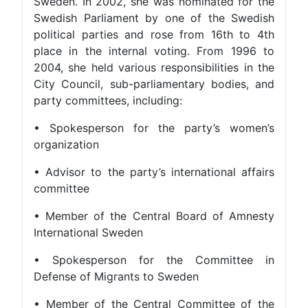
Sweden. In 2002, she was nominated for the
Swedish Parliament by one of the Swedish
political parties and rose from 16th to 4th
place in the internal voting. From 1996 to
2004, she held various responsibilities in the
City Council, sub-parliamentary bodies, and
party committees, including:
• Spokesperson for the party’s women’s
organization
• Advisor to the party’s international affairs
committee
• Member of the Central Board of Amnesty
International Sweden
• Spokesperson for the Committee in
Defense of Migrants to Sweden
• Member of the Central Committee of the