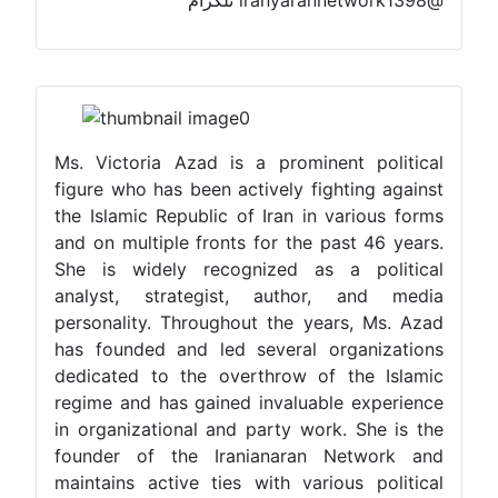
Ms. Victoria Azad is a prominent political
figure who has been actively fighting against
the Islamic Republic of Iran in various forms
and on multiple fronts for the past 46 years.
She is widely recognized as a political
analyst, strategist, author, and media
personality. Throughout the years, Ms. Azad
has founded and led several organizations
dedicated to the overthrow of the Islamic
regime and has gained invaluable experience
in organizational and party work. She is the
founder of the Iranianaran Network and
maintains active ties with various political