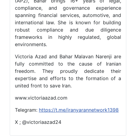
(AP2), Bahar brings 16+ years of legal,
compliance, and governance experience
spanning financial services, automotive, and
international law. She is known for building
robust compliance and due diligence
frameworks in highly regulated, global
environments.
Victoria Azad and Bahar Malavan Narenji are
fully committed to the cause of Iranian
freedom. They proudly dedicate their
expertise and efforts to the formation of a
united front to save Iran.
www.victoriaazad.com
Telegram:
https://t.me/iranyarannetwork1398
X ; @victoriaazad24