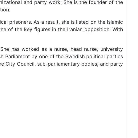
izational and party work. She is the founder of the
tion.
al prisoners. As a result, she is listed on the Islamic
ne of the key figures in the Iranian opposition. With
She has worked as a nurse, head nurse, university
sh Parliament by one of the Swedish political parties
the City Council, sub-parliamentary bodies, and party