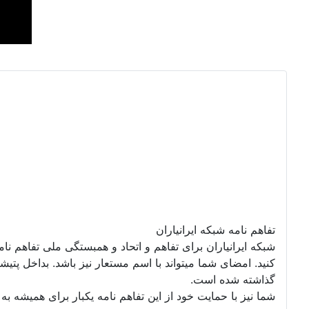
تفاهم نامه شبکه ایرانیاران
شبکه ایرانیاران برای تفاهم و اتحاد و همبستگی ملی تفاهم نا
گذاشته شده است.
شما نیز با حمایت خود از این تفاهم نامه یکبار برای همیشه به ت