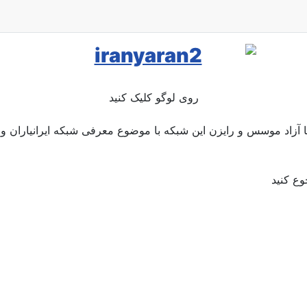
روی لوگو کلیک کنید
وریا آزاد موسس و رایزن این شبکه با موضوع معرفی شبکه ایرانیاران و