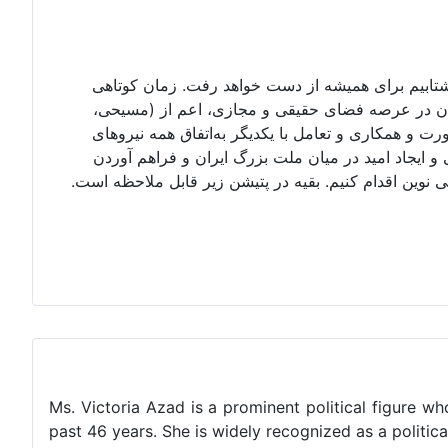
 نشتابیم برای همیشه از دست خواهد رفت. زمان کوتاهی
یران در عرصه فضای حقیقی و مجازی، اعم از (مسیحی،
ورت و همکاری و تعامل با یکدیگر به‌اتفاق همه نیروهای
ایجاد امید در میان ملت بزرگ ایران و فراهم آوردن
وین اقدام کنیم. بقیه در پتیشن زیر قابل ملاحظه است.
Ms. Victoria Azad is a prominent political figure wh
past 46 years. She is widely recognized as a politic