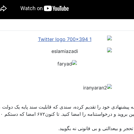
مه پیشنهادی خود را تقدیم کرده، سندی که قابلیت سند پایه یک دولت م
حجر و بیعدالتی و بی قانونی نه بگویید.