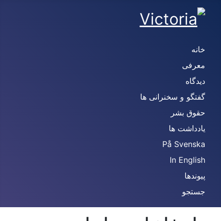
خانه
معرفی
دیدگاه
گفتگو و سخنرانی ها
حقوق بشر
یادداشت ها
På Svenska
In English
پیوندها
جستجو