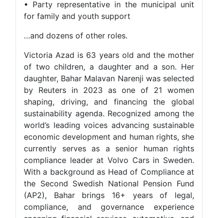
• Party representative in the municipal unit
for family and youth support
…and dozens of other roles.
Victoria Azad is 63 years old and the mother
of two children, a daughter and a son. Her
daughter, Bahar Malavan Narenji was selected
by Reuters in 2023 as one of 21 women
shaping, driving, and financing the global
sustainability agenda. Recognized among the
world’s leading voices advancing sustainable
economic development and human rights, she
currently serves as a senior human rights
compliance leader at Volvo Cars in Sweden.
With a background as Head of Compliance at
the Second Swedish National Pension Fund
(AP2), Bahar brings 16+ years of legal,
compliance, and governance experience