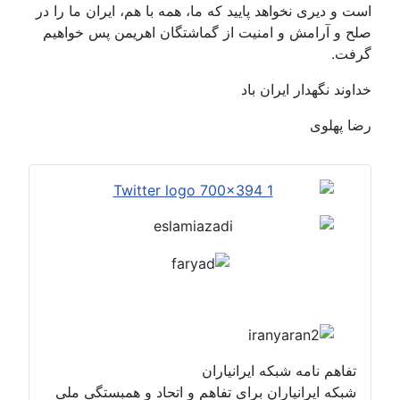
است و دیری نخواهد پایید که ما، همه با هم، ایران ما را در
صلح و آرامش و امنیت از گماشتگان اهریمن پس خواهیم
گرفت.
خداوند نگهدار ایران باد
رضا پهلوی
تفاهم نامه شبکه ایرانیاران
شبکه ایرانیاران برای تفاهم و اتحاد و همبستگی ملی