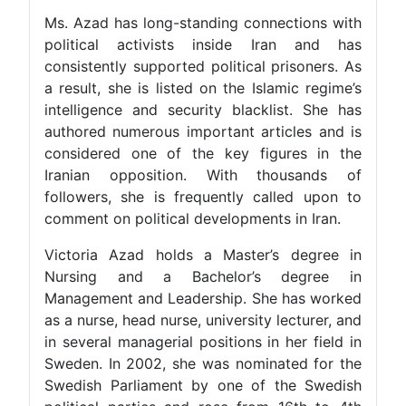
Ms. Azad has long-standing connections with
political activists inside Iran and has
consistently supported political prisoners. As
a result, she is listed on the Islamic regime’s
intelligence and security blacklist. She has
authored numerous important articles and is
considered one of the key figures in the
Iranian opposition. With thousands of
followers, she is frequently called upon to
comment on political developments in Iran.
Victoria Azad holds a Master’s degree in
Nursing and a Bachelor’s degree in
Management and Leadership. She has worked
as a nurse, head nurse, university lecturer, and
in several managerial positions in her field in
Sweden. In 2002, she was nominated for the
Swedish Parliament by one of the Swedish