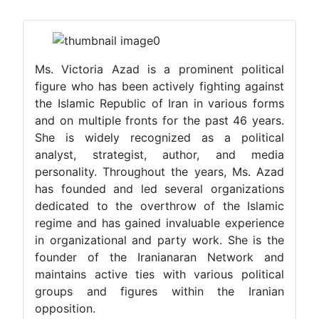
Ms. Victoria Azad is a prominent political
figure who has been actively fighting against
the Islamic Republic of Iran in various forms
and on multiple fronts for the past 46 years.
She is widely recognized as a political
analyst, strategist, author, and media
personality. Throughout the years, Ms. Azad
has founded and led several organizations
dedicated to the overthrow of the Islamic
regime and has gained invaluable experience
in organizational and party work. She is the
founder of the Iranianaran Network and
maintains active ties with various political
groups and figures within the Iranian
opposition.