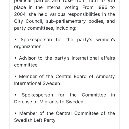
political parties and rose from 16th to 4th
place in the internal voting. From 1996 to
2004, she held various responsibilities in the
City Council, sub-parliamentary bodies, and
party committees, including:
• Spokesperson for the party’s women’s
organization
• Advisor to the party’s international affairs
committee
• Member of the Central Board of Amnesty
International Sweden
• Spokesperson for the Committee in
Defense of Migrants to Sweden
• Member of the Central Committee of the
Swedish Left Party