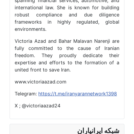
spanning financial services, automotive, and
international law. She is known for building
robust compliance and due diligence
frameworks in highly regulated, global
environments.
Victoria Azad and Bahar Malavan Narenji are
fully committed to the cause of Iranian
freedom. They proudly dedicate their
expertise and efforts to the formation of a
united front to save Iran.
www.victoriaazad.com
Telegram:
https://t.me/iranyarannetwork1398
X ; @victoriaazad24
شبکه ایرانیاران