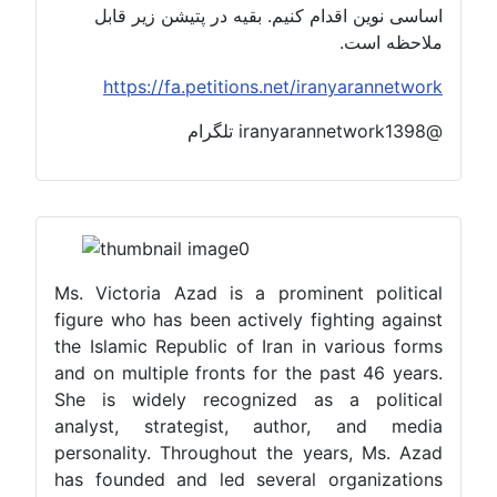
اساسی نوین اقدام کنیم. بقیه در پتیشن زیر قابل
ملاحظه است.
https://fa.petitions.net/iranyarannetwork
@iranyarannetwork1398 تلگرام
Ms. Victoria Azad is a prominent political
figure who has been actively fighting against
the Islamic Republic of Iran in various forms
and on multiple fronts for the past 46 years.
She is widely recognized as a political
analyst, strategist, author, and media
personality. Throughout the years, Ms. Azad
has founded and led several organizations