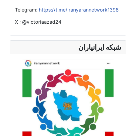
Telegram:
https://t.me/iranyarannetwork1398
X ; @victoriaazad24
شبکه ایرانیاران