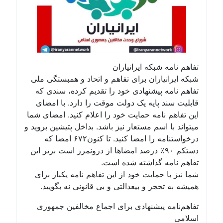
تفاهم نامه شبکه ایرانیاران
شبکه ایرانیاران برای تفاهم و اتحاد و همبستگی ملی
تفاهم نامه پیشنهادی خود را تقدیم کرده، سندی که
قابلیت سند پایه یک دولت موقت را دارد. با امضای
این تفاهم نامه حمایت خود را اعلام کنید. امضای شما
میتواند با اسم مستعار نیز باشد. بداخل پتیشین بروید و
درخواستنامه را امضا کنید. تا کنون۶۷۲ امضا که
دستکم ۹۰٪ درصد امضاها از درونمرز است بزیر این
تفاهم نامه گذاشته شده است.
شما نیز با حمایت خود از این تفاهم نامه یکبار برای
همیشه به تحجر و بیعدالتی و بی قانونی نه بگویید.
تفاهم‌نامه پیشنهادی برای اجماع مخالفین جمهوری
اسلامی