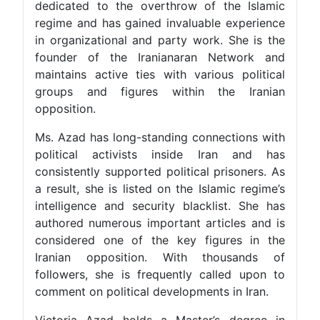
dedicated to the overthrow of the Islamic
regime and has gained invaluable experience
in organizational and party work. She is the
founder of the Iranianaran Network and
maintains active ties with various political
groups and figures within the Iranian
opposition.
Ms. Azad has long-standing connections with
political activists inside Iran and has
consistently supported political prisoners. As
a result, she is listed on the Islamic regime’s
intelligence and security blacklist. She has
authored numerous important articles and is
considered one of the key figures in the
Iranian opposition. With thousands of
followers, she is frequently called upon to
comment on political developments in Iran.