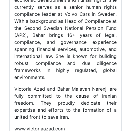
economic development and human rights, she
currently serves as a senior human rights
compliance leader at Volvo Cars in Sweden.
With a background as Head of Compliance at
the Second Swedish National Pension Fund
(AP2), Bahar brings 16+ years of legal,
compliance, and governance experience
spanning financial services, automotive, and
international law. She is known for building
robust compliance and due diligence
frameworks in highly regulated, global
environments.
Victoria Azad and Bahar Malavan Narenji are
fully committed to the cause of Iranian
freedom. They proudly dedicate their
expertise and efforts to the formation of a
united front to save Iran.
www.victoriaazad.com