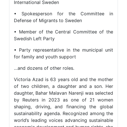
International Sweden
• Spokesperson for the Committee in
Defense of Migrants to Sweden
• Member of the Central Committee of the
Swedish Left Party
• Party representative in the municipal unit
for family and youth support
…and dozens of other roles.
Victoria Azad is 63 years old and the mother
of two children, a daughter and a son. Her
daughter, Bahar Malavan Narenji was selected
by Reuters in 2023 as one of 21 women
shaping, driving, and financing the global
sustainability agenda. Recognized among the
world’s leading voices advancing sustainable