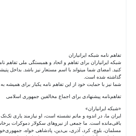
تفاهم نامه شبکه ایرانیاران
شبکه ایرانیاران برای تفاهم و اتحاد و همبستگی ملی تفاهم نا
گذاشته شده است.
شما نیز با حمایت خود از این تفاهم نامه یکبار برای همیشه به ت
تفاهم‌نامه پیشنهادی برای اجماع مخالفین جمهوری اسلامی
«شبکه ایرانیاران»
ایران ما، در اندوه و ماتم نشسته است، او نیازمند یاری تک‌
باقی‌مانده است. ما جمعی از نیروهای سکولار دموکرات برخا
مسلمان، بلوچ، کرد، آذری، بی‌دین، پادشاهی خواه، جمهوری‌خواه،