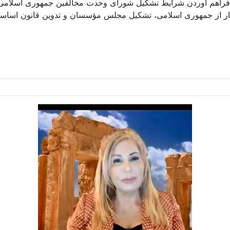
فراهم آوردن شرایط تشکیل شورای وحدت مخالفین جمهوری اسلامی و 
ذار از جمهوری اسلامی، تشکیل مجلس مؤسسان و تدوین قانون اساسی ن