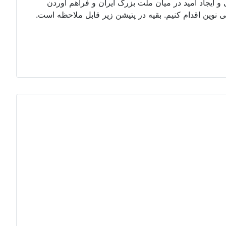
ایجاد امید در میان ملت بزرگ ایران و فراهم آوردن
وین اقدام کنیم. بقیه در پتیشن زیر قابل ملاحظه است.