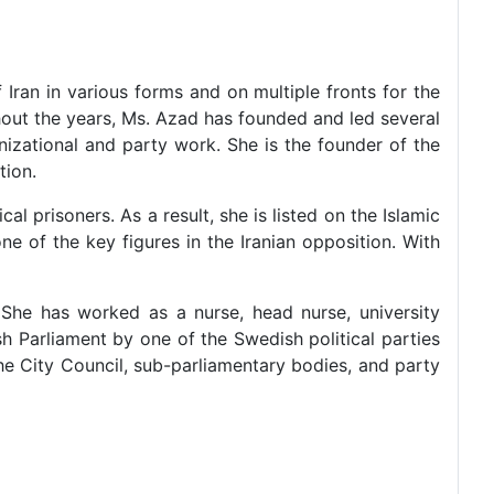
 Iran in various forms and on multiple fronts for the
ghout the years, Ms. Azad has founded and led several
izational and party work. She is the founder of the
tion.
al prisoners. As a result, she is listed on the Islamic
ne of the key figures in the Iranian opposition. With
She has worked as a nurse, head nurse, university
sh Parliament by one of the Swedish political parties
the City Council, sub-parliamentary bodies, and party