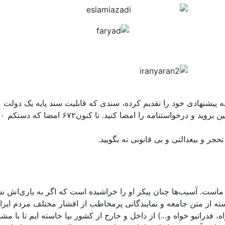
مه پیشنهادی خود را تقدیم کرده، سندی که قابلیت سند پایه یک دولت م
حجر و بیعدالتی و بی قانونی نه بگویید.
تک ماست. آسیب‌ها چنان پیکر او را خراشیده است که اگر به یاری‌اش
سته از متن جامعه و نمایندگانی پرمخاطب از اقشار مختلف مردم ا
 فدراتیو خواه و...) از داخل و خارج از کشور بپا خاسته ایم تا با مش