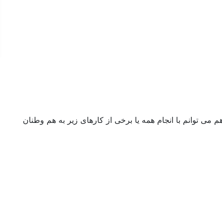
ی توانم با انجام همه یا برخی از کارهای زیر به هم وطنان