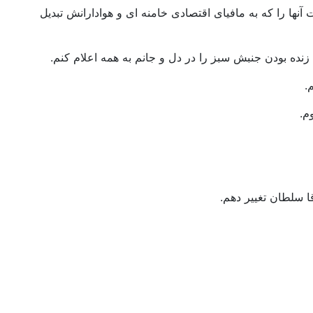
آنها را که به مافیای اقتصادی خامنه ای و هوادارانش تبدیل