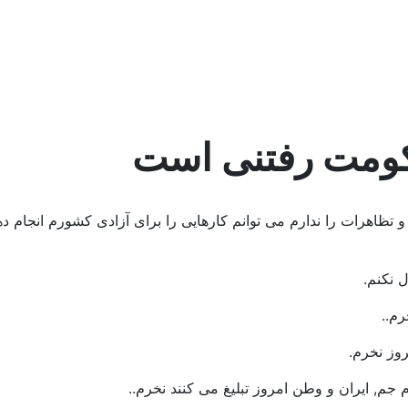
حکومت رفتنی است
هرات را ندارم می توانم کارهایی را برای آزادی کشورم انجام دهم م