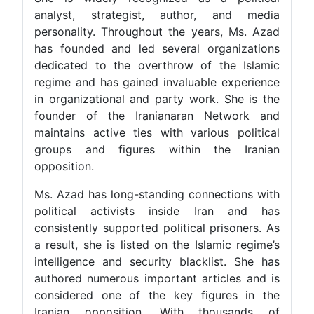
analyst, strategist, author, and media
personality. Throughout the years, Ms. Azad
has founded and led several organizations
dedicated to the overthrow of the Islamic
regime and has gained invaluable experience
in organizational and party work. She is the
founder of the Iranianaran Network and
maintains active ties with various political
groups and figures within the Iranian
opposition.
Ms. Azad has long-standing connections with
political activists inside Iran and has
consistently supported political prisoners. As
a result, she is listed on the Islamic regime’s
intelligence and security blacklist. She has
authored numerous important articles and is
considered one of the key figures in the
Iranian opposition. With thousands of