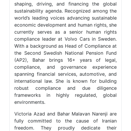
shaping, driving, and financing the global
sustainability agenda. Recognized among the
world’s leading voices advancing sustainable
economic development and human rights, she
currently serves as a senior human rights
compliance leader at Volvo Cars in Sweden.
With a background as Head of Compliance at
the Second Swedish National Pension Fund
(AP2), Bahar brings 16+ years of legal,
compliance, and governance experience
spanning financial services, automotive, and
international law. She is known for building
robust compliance and due diligence
frameworks in highly regulated, global
environments.
Victoria Azad and Bahar Malavan Narenji are
fully committed to the cause of Iranian
freedom. They proudly dedicate their