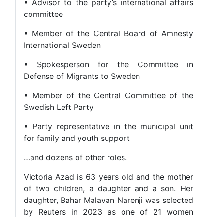
• Advisor to the party’s international affairs
committee
• Member of the Central Board of Amnesty
International Sweden
• Spokesperson for the Committee in
Defense of Migrants to Sweden
• Member of the Central Committee of the
Swedish Left Party
• Party representative in the municipal unit
for family and youth support
…and dozens of other roles.
Victoria Azad is 63 years old and the mother
of two children, a daughter and a son. Her
daughter, Bahar Malavan Narenji was selected
by Reuters in 2023 as one of 21 women