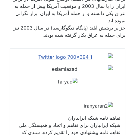
ایران را با سال 2003 و موقعیت آمریکا پیش از حمله به
عراق یکی دانسته و از حمله آمریکا به ایران ابراز نگرانی
نموده اند.
جزایر بریتیش آیلند (پایگاه دیگوگارسیا) در سال 2003 نیز
برای حمله به عراق بکار گرفته شده بودند.
تفاهم نامه شبکه ایرانیاران
شبکه ایرانیاران برای تفاهم و اتحاد و همبستگی ملی
تفاهم نامه پیشنهادی خود را تقدیم کرده، سندی که