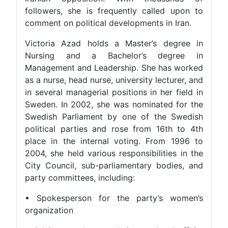
followers, she is frequently called upon to
comment on political developments in Iran.
Victoria Azad holds a Master’s degree in
Nursing and a Bachelor’s degree in
Management and Leadership. She has worked
as a nurse, head nurse, university lecturer, and
in several managerial positions in her field in
Sweden. In 2002, she was nominated for the
Swedish Parliament by one of the Swedish
political parties and rose from 16th to 4th
place in the internal voting. From 1996 to
2004, she held various responsibilities in the
City Council, sub-parliamentary bodies, and
party committees, including:
• Spokesperson for the party’s women’s
organization