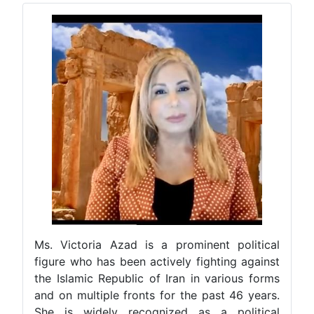
Ms. Victoria Azad is a prominent political
figure who has been actively fighting against
the Islamic Republic of Iran in various forms
and on multiple fronts for the past 46 years.
She is widely recognized as a political