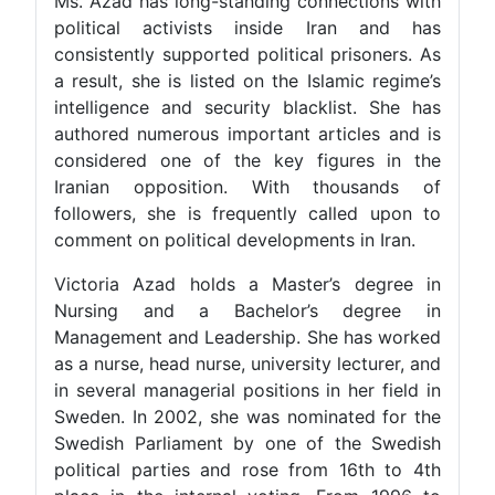
Ms. Azad has long-standing connections with
political activists inside Iran and has
consistently supported political prisoners. As
a result, she is listed on the Islamic regime’s
intelligence and security blacklist. She has
authored numerous important articles and is
considered one of the key figures in the
Iranian opposition. With thousands of
followers, she is frequently called upon to
comment on political developments in Iran.
Victoria Azad holds a Master’s degree in
Nursing and a Bachelor’s degree in
Management and Leadership. She has worked
as a nurse, head nurse, university lecturer, and
in several managerial positions in her field in
Sweden. In 2002, she was nominated for the
Swedish Parliament by one of the Swedish
political parties and rose from 16th to 4th