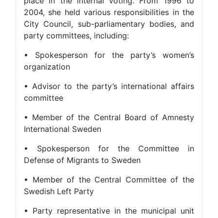
place in the internal voting. From 1996 to
2004, she held various responsibilities in the
City Council, sub-parliamentary bodies, and
party committees, including:
• Spokesperson for the party’s women’s
organization
• Advisor to the party’s international affairs
committee
• Member of the Central Board of Amnesty
International Sweden
• Spokesperson for the Committee in
Defense of Migrants to Sweden
• Member of the Central Committee of the
Swedish Left Party
• Party representative in the municipal unit