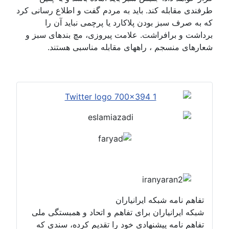
طرفندی مقابله کند. باید به مردم گفت و اطلاع رسانی کرد
که به صرف سبز بودن پلاکارد یا پرچمی نباید آن را
برداشت و برافراشت. علامت پیروزی، مچ بندهای سبز و
شعارهای منسجم ، راههای مقابله مناسبی هستند.
تفاهم نامه شبکه ایرانیاران
شبکه ایرانیاران برای تفاهم و اتحاد و همبستگی ملی
تفاهم نامه پیشنهادی خود را تقدیم کرده، سندی که