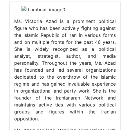
Ms. Victoria Azad is a prominent political
figure who has been actively fighting against
the Islamic Republic of Iran in various forms
and on multiple fronts for the past 46 years.
She is widely recognized as a political
analyst, strategist, author, and media
personality. Throughout the years, Ms. Azad
has founded and led several organizations
dedicated to the overthrow of the Islamic
regime and has gained invaluable experience
in organizational and party work. She is the
founder of the Iranianaran Network and
maintains active ties with various political
groups and figures within the Iranian
opposition.