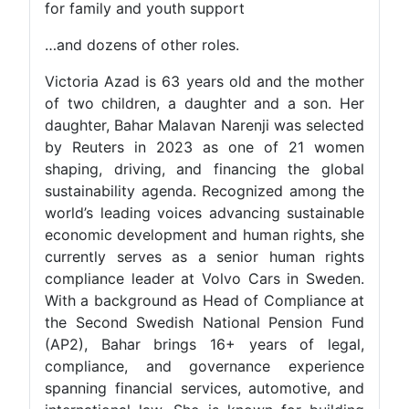
for family and youth support
…and dozens of other roles.
Victoria Azad is 63 years old and the mother
of two children, a daughter and a son. Her
daughter, Bahar Malavan Narenji was selected
by Reuters in 2023 as one of 21 women
shaping, driving, and financing the global
sustainability agenda. Recognized among the
world’s leading voices advancing sustainable
economic development and human rights, she
currently serves as a senior human rights
compliance leader at Volvo Cars in Sweden.
With a background as Head of Compliance at
the Second Swedish National Pension Fund
(AP2), Bahar brings 16+ years of legal,
compliance, and governance experience
spanning financial services, automotive, and