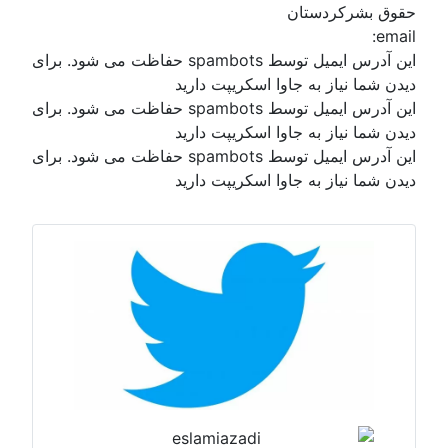
حقوق بشرکردستان
email:
این آدرس ایمیل توسط spambots حفاظت می شود. برای
دیدن شما نیاز به جاوا اسکریپت دارید
این آدرس ایمیل توسط spambots حفاظت می شود. برای
دیدن شما نیاز به جاوا اسکریپت دارید
این آدرس ایمیل توسط spambots حفاظت می شود. برای
دیدن شما نیاز به جاوا اسکریپت دارید