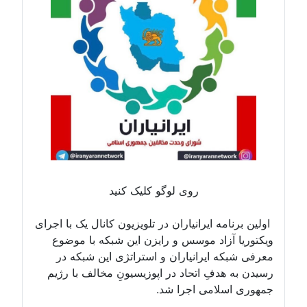
روی لوگو کلیک کنید
اولین برنامه ایرانیاران در تلویزیون کانال یک با اجرای
ویکتوریا آزاد موسس و رایزن این شبکه با موضوع
معرفی شبکه ایرانیاران و استراتژی این شبکه در
رسیدن به هدفِ اتحاد در اپوزیسیونِ مخالف با رژیم
جمهوری اسلامی اجرا شد.