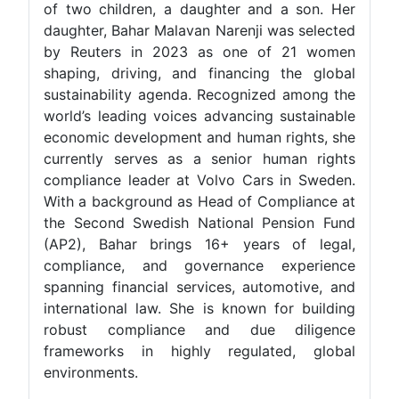
of two children, a daughter and a son. Her
daughter, Bahar Malavan Narenji was selected
by Reuters in 2023 as one of 21 women
shaping, driving, and financing the global
sustainability agenda. Recognized among the
world’s leading voices advancing sustainable
economic development and human rights, she
currently serves as a senior human rights
compliance leader at Volvo Cars in Sweden.
With a background as Head of Compliance at
the Second Swedish National Pension Fund
(AP2), Bahar brings 16+ years of legal,
compliance, and governance experience
spanning financial services, automotive, and
international law. She is known for building
robust compliance and due diligence
frameworks in highly regulated, global
environments.