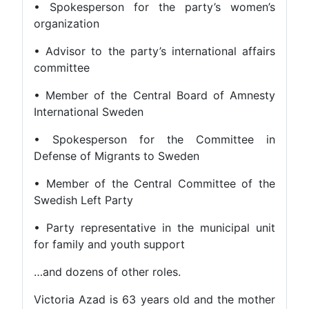
• Spokesperson for the party’s women’s
organization
• Advisor to the party’s international affairs
committee
• Member of the Central Board of Amnesty
International Sweden
• Spokesperson for the Committee in
Defense of Migrants to Sweden
• Member of the Central Committee of the
Swedish Left Party
• Party representative in the municipal unit
for family and youth support
…and dozens of other roles.
Victoria Azad is 63 years old and the mother