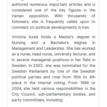
authored numerous important articles and is
considered one of the key figures in the
Iranian opposition. With thousands of
followers, she is frequently called upon to
comment on political developments in Iran.
Victoria Azad holds a Master’s degree in
Nursing and a Bachelor’s degree in
Management and Leadership. She has worked
as a nurse, head nurse, university lecturer, and
in several managerial positions in her field in
Sweden. In 2002, she was nominated for the
Swedish Parliament by one of the Swedish
political parties and rose from 16th to 4th
place in the internal voting. From 1996 to
2004, she held various responsibilities in the
City Council, sub-parliamentary bodies, and
party committees, including: