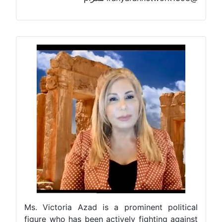
Ms. Victoria Azad is a prominent political
figure who has been actively fighting against