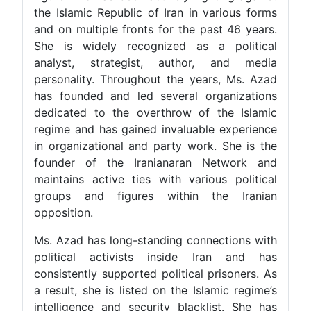
the Islamic Republic of Iran in various forms
and on multiple fronts for the past 46 years.
She is widely recognized as a political
analyst, strategist, author, and media
personality. Throughout the years, Ms. Azad
has founded and led several organizations
dedicated to the overthrow of the Islamic
regime and has gained invaluable experience
in organizational and party work. She is the
founder of the Iranianaran Network and
maintains active ties with various political
groups and figures within the Iranian
opposition.
Ms. Azad has long-standing connections with
political activists inside Iran and has
consistently supported political prisoners. As
a result, she is listed on the Islamic regime’s
intelligence and security blacklist. She has