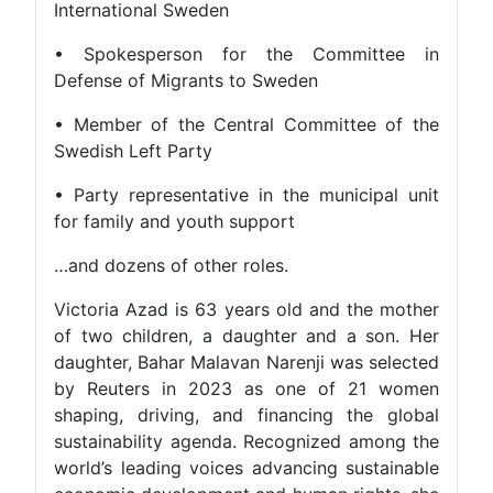
International Sweden
• Spokesperson for the Committee in
Defense of Migrants to Sweden
• Member of the Central Committee of the
Swedish Left Party
• Party representative in the municipal unit
for family and youth support
…and dozens of other roles.
Victoria Azad is 63 years old and the mother
of two children, a daughter and a son. Her
daughter, Bahar Malavan Narenji was selected
by Reuters in 2023 as one of 21 women
shaping, driving, and financing the global
sustainability agenda. Recognized among the
world’s leading voices advancing sustainable