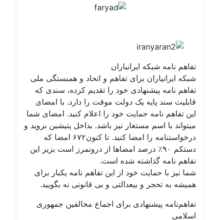
تفاهم نامه شبکه ایرانیاران
شبکه ایرانیاران برای تفاهم و اتحاد و همبستگی ملی
تفاهم نامه پیشنهادی خود را تقدیم کرده، سندی که
قابلیت سند پایه یک دولت موقت را دارد. با امضای
این تفاهم نامه حمایت خود را اعلام کنید. امضای شما
میتواند با اسم مستعار نیز باشد. بداخل پتیشین بروید و
درخواستنامه را امضا کنید. تا کنون۶۷۲ امضا که
دستکم ۹۰٪ درصد امضاها از درونمرز است بزیر این
تفاهم نامه گذاشته شده است.
شما نیز با حمایت خود از این تفاهم نامه یکبار برای
همیشه به تحجر و بیعدالتی و بی قانونی نه بگویید.
تفاهم‌نامه پیشنهادی برای اجماع مخالفین جمهوری
اسلامی