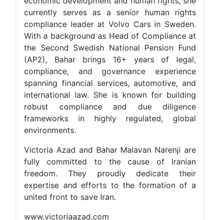
economic development and human rights, she
currently serves as a senior human rights
compliance leader at Volvo Cars in Sweden.
With a background as Head of Compliance at
the Second Swedish National Pension Fund
(AP2), Bahar brings 16+ years of legal,
compliance, and governance experience
spanning financial services, automotive, and
international law. She is known for building
robust compliance and due diligence
frameworks in highly regulated, global
environments.
Victoria Azad and Bahar Malavan Narenji are
fully committed to the cause of Iranian
freedom. They proudly dedicate their
expertise and efforts to the formation of a
united front to save Iran.
www.victoriaazad.com