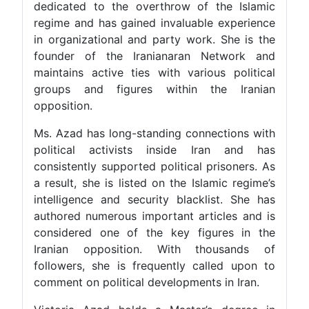
dedicated to the overthrow of the Islamic
regime and has gained invaluable experience
in organizational and party work. She is the
founder of the Iranianaran Network and
maintains active ties with various political
groups and figures within the Iranian
opposition.
Ms. Azad has long-standing connections with
political activists inside Iran and has
consistently supported political prisoners. As
a result, she is listed on the Islamic regime’s
intelligence and security blacklist. She has
authored numerous important articles and is
considered one of the key figures in the
Iranian opposition. With thousands of
followers, she is frequently called upon to
comment on political developments in Iran.