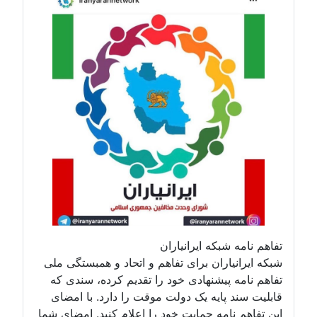
تفاهم نامه شبکه ایرانیاران
شبکه ایرانیاران برای تفاهم و اتحاد و همبستگی ملی
تفاهم نامه پیشنهادی خود را تقدیم کرده، سندی که
قابلیت سند پایه یک دولت موقت را دارد. با امضای
این تفاهم نامه حمایت خود را اعلام کنید. امضای شما