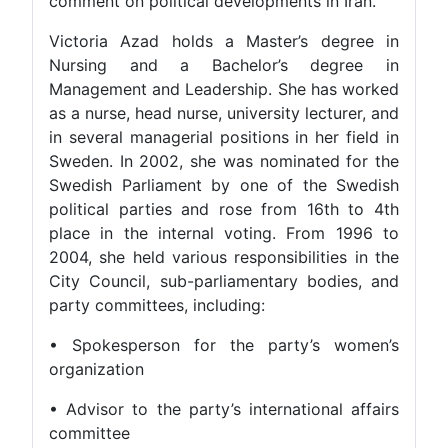
comment on political developments in Iran.
Victoria Azad holds a Master’s degree in
Nursing and a Bachelor’s degree in
Management and Leadership. She has worked
as a nurse, head nurse, university lecturer, and
in several managerial positions in her field in
Sweden. In 2002, she was nominated for the
Swedish Parliament by one of the Swedish
political parties and rose from 16th to 4th
place in the internal voting. From 1996 to
2004, she held various responsibilities in the
City Council, sub-parliamentary bodies, and
party committees, including:
• Spokesperson for the party’s women’s
organization
• Advisor to the party’s international affairs
committee