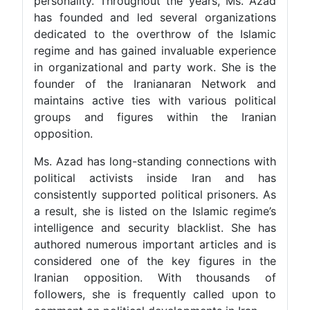
personality. Throughout the years, Ms. Azad
has founded and led several organizations
dedicated to the overthrow of the Islamic
regime and has gained invaluable experience
in organizational and party work. She is the
founder of the Iranianaran Network and
maintains active ties with various political
groups and figures within the Iranian
opposition.
Ms. Azad has long-standing connections with
political activists inside Iran and has
consistently supported political prisoners. As
a result, she is listed on the Islamic regime’s
intelligence and security blacklist. She has
authored numerous important articles and is
considered one of the key figures in the
Iranian opposition. With thousands of
followers, she is frequently called upon to