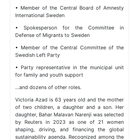
• Member of the Central Board of Amnesty
International Sweden
• Spokesperson for the Committee in
Defense of Migrants to Sweden
• Member of the Central Committee of the
Swedish Left Party
• Party representative in the municipal unit
for family and youth support
…and dozens of other roles.
Victoria Azad is 63 years old and the mother
of two children, a daughter and a son. Her
daughter, Bahar Malavan Narenji was selected
by Reuters in 2023 as one of 21 women
shaping, driving, and financing the global
sustainability agenda. Recognized among the