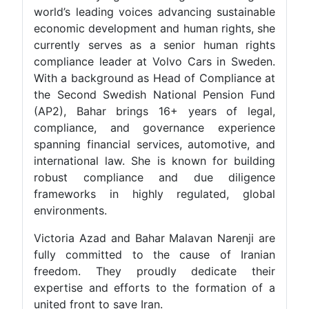
world’s leading voices advancing sustainable
economic development and human rights, she
currently serves as a senior human rights
compliance leader at Volvo Cars in Sweden.
With a background as Head of Compliance at
the Second Swedish National Pension Fund
(AP2), Bahar brings 16+ years of legal,
compliance, and governance experience
spanning financial services, automotive, and
international law. She is known for building
robust compliance and due diligence
frameworks in highly regulated, global
environments.
Victoria Azad and Bahar Malavan Narenji are
fully committed to the cause of Iranian
freedom. They proudly dedicate their
expertise and efforts to the formation of a
united front to save Iran.