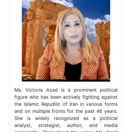
Ms. Victoria Azad is a prominent political
figure who has been actively fighting against
the Islamic Republic of Iran in various forms
and on multiple fronts for the past 46 years.
She is widely recognized as a political
analyst, strategist, author, and media