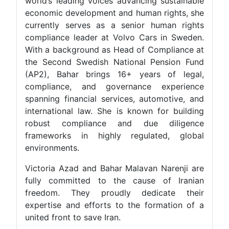
world’s leading voices advancing sustainable
economic development and human rights, she
currently serves as a senior human rights
compliance leader at Volvo Cars in Sweden.
With a background as Head of Compliance at
the Second Swedish National Pension Fund
(AP2), Bahar brings 16+ years of legal,
compliance, and governance experience
spanning financial services, automotive, and
international law. She is known for building
robust compliance and due diligence
frameworks in highly regulated, global
environments.
Victoria Azad and Bahar Malavan Narenji are
fully committed to the cause of Iranian
freedom. They proudly dedicate their
expertise and efforts to the formation of a
united front to save Iran.