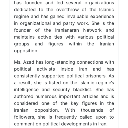
has founded and led several organizations
dedicated to the overthrow of the Islamic
regime and has gained invaluable experience
in organizational and party work. She is the
founder of the Iranianaran Network and
maintains active ties with various political
groups and figures within the Iranian
opposition.
Ms. Azad has long-standing connections with
political activists inside Iran and has
consistently supported political prisoners. As
a result, she is listed on the Islamic regime’s
intelligence and security blacklist. She has
authored numerous important articles and is
considered one of the key figures in the
Iranian opposition. With thousands of
followers, she is frequently called upon to
comment on political developments in Iran.