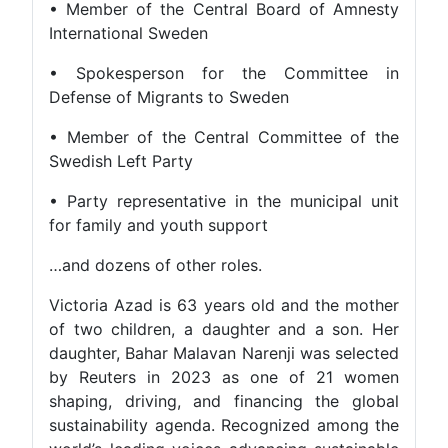
• Member of the Central Board of Amnesty
International Sweden
• Spokesperson for the Committee in
Defense of Migrants to Sweden
• Member of the Central Committee of the
Swedish Left Party
• Party representative in the municipal unit
for family and youth support
…and dozens of other roles.
Victoria Azad is 63 years old and the mother
of two children, a daughter and a son. Her
daughter, Bahar Malavan Narenji was selected
by Reuters in 2023 as one of 21 women
shaping, driving, and financing the global
sustainability agenda. Recognized among the