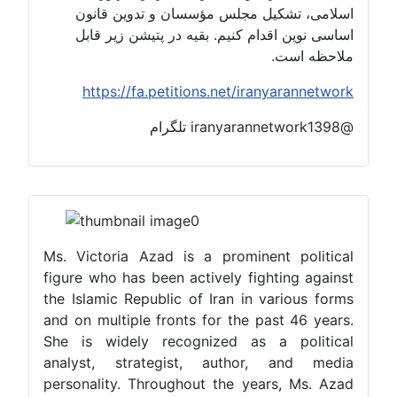
اسلامی، تشکیل مجلس مؤسسان و تدوین قانون
اساسی نوین اقدام کنیم. بقیه در پتیشن زیر قابل
ملاحظه است.
https://fa.petitions.net/iranyarannetwork
@iranyarannetwork1398 تلگرام
Ms. Victoria Azad is a prominent political
figure who has been actively fighting against
the Islamic Republic of Iran in various forms
and on multiple fronts for the past 46 years.
She is widely recognized as a political
analyst, strategist, author, and media
personality. Throughout the years, Ms. Azad