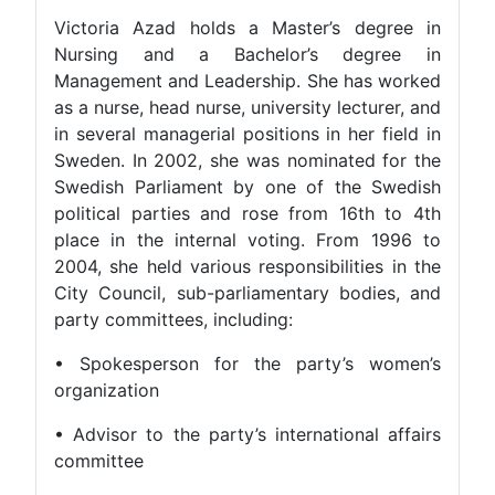
Victoria Azad holds a Master’s degree in
Nursing and a Bachelor’s degree in
Management and Leadership. She has worked
as a nurse, head nurse, university lecturer, and
in several managerial positions in her field in
Sweden. In 2002, she was nominated for the
Swedish Parliament by one of the Swedish
political parties and rose from 16th to 4th
place in the internal voting. From 1996 to
2004, she held various responsibilities in the
City Council, sub-parliamentary bodies, and
party committees, including:
• Spokesperson for the party’s women’s
organization
• Advisor to the party’s international affairs
committee