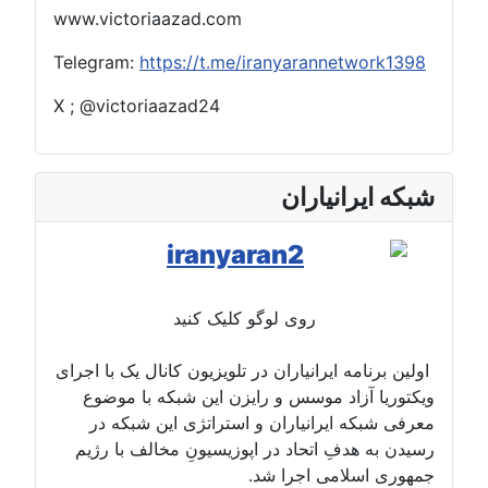
www.victoriaazad.com
Telegram:
https://t.me/iranyarannetwork1398
X ; @victoriaazad24
شبکه ایرانیاران
روی لوگو کلیک کنید
اولین برنامه ایرانیاران در تلویزیون کانال یک با اجرای
ویکتوریا آزاد موسس و رایزن این شبکه با موضوع
معرفی شبکه ایرانیاران و استراتژی این شبکه در
رسیدن به هدفِ اتحاد در اپوزیسیونِ مخالف با رژیم
جمهوری اسلامی اجرا شد.