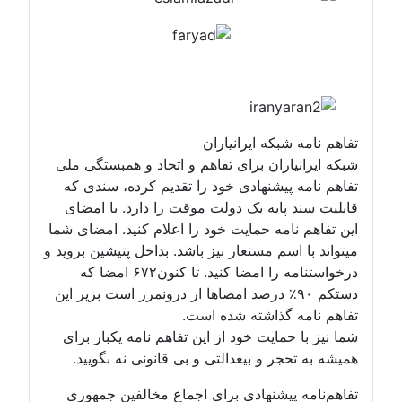
تفاهم نامه شبکه ایرانیاران
شبکه ایرانیاران برای تفاهم و اتحاد و همبستگی ملی
تفاهم نامه پیشنهادی خود را تقدیم کرده، سندی که
قابلیت سند پایه یک دولت موقت را دارد. با امضای
این تفاهم نامه حمایت خود را اعلام کنید. امضای شما
میتواند با اسم مستعار نیز باشد. بداخل پتیشین بروید و
درخواستنامه را امضا کنید. تا کنون۶۷۲ امضا که
دستکم ۹۰٪ درصد امضاها از درونمرز است بزیر این
تفاهم نامه گذاشته شده است.
شما نیز با حمایت خود از این تفاهم نامه یکبار برای
همیشه به تحجر و بیعدالتی و بی قانونی نه بگویید.
تفاهم‌نامه پیشنهادی برای اجماع مخالفین جمهوری