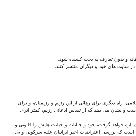
انه و بدون تعارف به بحث کشیده شود.
و در سایت های خود و دیگران منتشر کنند.
می، راه دیگری برای رهائی از این رژیم و رژیمیان، و برای
است و نشان می دهد که از تقدس ادعائی رژیم، کمتر اثری
 تازه خواهد گرفت، خود و جنایات و خیانت هایش را قانونی و
ن است که بررسی اعتراضات اخیر ایرانیان علیه سرکوبی و بی