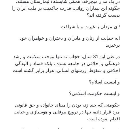
در یک مدار میچرخد، همگی شایستهء تیمارستان هستند،
چگونه این بیماران روانی، قدرت حاکمیت بر ملت ایران را
بدست گرفته اند؟
!ای مردان با غیرت و با شرافت
!به حمایت از زنان و مادران و دختران و خواهران خود
برخیزید
در طی این 31 سال، حجاب نه تنها موجب سلامت و رشد
فرهنگی و اخلاقی در جامعه نشده ، بلکه فساد و آلودگی
اخلاقی و سقوط ارزشهای انسانی، هزار برابر گشته است
و اینست اسلام؟
و اینست حکومت اسلامی؟
حکومتی که چند زنه بودن را مبنای خانواده و حق قانونی
مرد قرار داده، تنها در ترویج بیوفایی و هوسبازی و خیانت
اقدام نموده است