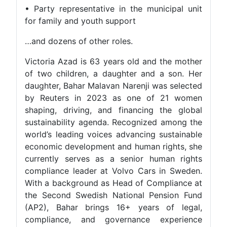
• Party representative in the municipal unit
for family and youth support
…and dozens of other roles.
Victoria Azad is 63 years old and the mother
of two children, a daughter and a son. Her
daughter, Bahar Malavan Narenji was selected
by Reuters in 2023 as one of 21 women
shaping, driving, and financing the global
sustainability agenda. Recognized among the
world’s leading voices advancing sustainable
economic development and human rights, she
currently serves as a senior human rights
compliance leader at Volvo Cars in Sweden.
With a background as Head of Compliance at
the Second Swedish National Pension Fund
(AP2), Bahar brings 16+ years of legal,
compliance, and governance experience