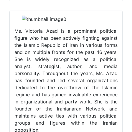
Ms. Victoria Azad is a prominent political
figure who has been actively fighting against
the Islamic Republic of Iran in various forms
and on multiple fronts for the past 46 years.
She is widely recognized as a political
analyst, strategist, author, and media
personality. Throughout the years, Ms. Azad
has founded and led several organizations
dedicated to the overthrow of the Islamic
regime and has gained invaluable experience
in organizational and party work. She is the
founder of the Iranianaran Network and
maintains active ties with various political
groups and figures within the Iranian
opposition.