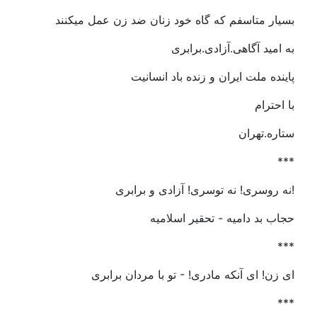
بسیار متاسفم که گاه خود زنان ضد زن عمل میکنند
به امید آگاهی.آزادی.برابری
پاینده ملت ایران و زنده باد انسانیت
با احترام
ستاره.تهران
***
!نه روسری! نه توسری! آزادی و برابری
حجاب بد دامیه - تحقیر اسلامیه
***
ای زن! ای آنکه مادری! - تو با مردان برابری
***