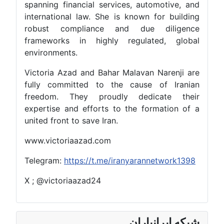
spanning financial services, automotive, and
international law. She is known for building
robust compliance and due diligence
frameworks in highly regulated, global
environments.
Victoria Azad and Bahar Malavan Narenji are
fully committed to the cause of Iranian
freedom. They proudly dedicate their
expertise and efforts to the formation of a
united front to save Iran.
www.victoriaazad.com
Telegram:
https://t.me/iranyarannetwork1398
X ; @victoriaazad24
شبکه ایرانیاران