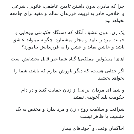
چرا که مادری بدون داشتن تامین عاطفی، قانونی، شرعی
و اخلاقی، قادر به تربیت فرزندان سالم و مفید برای جامعه
نخواهد بود
یک زن، بدون عشق، آنگاه که دستگاه حکومتی بیوفایی و
خیانت مرد را تایید و مجاز میشمارد، چگونه میتواند عاشق
باشد و عاشق بماند و عشق را به فرزندانش بیاموزد؟
آهای! مسئولین مملکتی! گناه شما غیر قابل بخشایش است
اگر خدایی هست، که دیگر باورش ندارم که باشد، شما را
نخواهد بخشید
و شما ای مردان ایرانی! از زنان حمایت کنید و در دام
حکومت پلید آخوندی نیفتید
شرافت و سلامت روح ، زن و مرد ندارد و مختص به یک
جنسیت یا ظاهر نیست
!حاکمان وقت، و آخوندهای بیمار