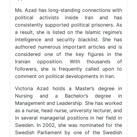
Ms. Azad has long-standing connections with
political activists inside Iran and has
consistently supported political prisoners. As
a result, she is listed on the Islamic regime’s
intelligence and security blacklist. She has
authored numerous important articles and is
considered one of the key figures in the
Iranian opposition. With thousands of
followers, she is frequently called upon to
comment on political developments in Iran.
Victoria Azad holds a Master’s degree in
Nursing and a Bachelor’s degree in
Management and Leadership. She has worked
as a nurse, head nurse, university lecturer, and
in several managerial positions in her field in
Sweden. In 2002, she was nominated for the
Swedish Parliament by one of the Swedish