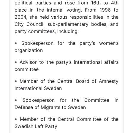
political parties and rose from 16th to 4th
place in the internal voting. From 1996 to
2004, she held various responsibilities in the
City Council, sub-parliamentary bodies, and
party committees, including:
• Spokesperson for the party’s women’s
organization
• Advisor to the party’s international affairs
committee
• Member of the Central Board of Amnesty
International Sweden
• Spokesperson for the Committee in
Defense of Migrants to Sweden
• Member of the Central Committee of the
Swedish Left Party