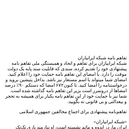
تفاهم نامه شبکه ایرانیاران
شبکه ایرانیاران برای تفاهم و اتحاد و همبستگی ملی تفاهم نامه
پیشنهادی خود را تقدیم کرده، سندی که قابلیت سند پایه یک دولت
موقت را دارد. با امضای این تفاهم نامه حمایت خود را اعلام کنید.
امضای شما میتواند با اسم مستعار نیز باشد. بداخل پتیشین بروید و
درخواستنامه را امضا کنید. تا کنون۶۷۲ امضا که دستکم ۹۰٪ درصد
امضاها از درونمرز است بزیر این تفاهم نامه گذاشته شده است.
شما نیز با حمایت خود از این تفاهم نامه یکبار برای همیشه به تحجر
و بیعدالتی و بی قانونی نه بگویید.
تفاهم‌نامه پیشنهادی برای اجماع مخالفین جمهوری اسلامی
«شبکه ایرانیاران»
ایران ما، در اندوه و ماتم نشسته است، او نیازمند یاری تک‌تک