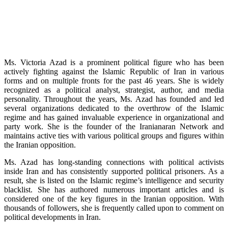
Ms. Victoria Azad is a prominent political figure who has been
actively fighting against the Islamic Republic of Iran in various
forms and on multiple fronts for the past 46 years. She is widely
recognized as a political analyst, strategist, author, and media
personality. Throughout the years, Ms. Azad has founded and led
several organizations dedicated to the overthrow of the Islamic
regime and has gained invaluable experience in organizational and
party work. She is the founder of the Iranianaran Network and
maintains active ties with various political groups and figures within
the Iranian opposition.
Ms. Azad has long-standing connections with political activists
inside Iran and has consistently supported political prisoners. As a
result, she is listed on the Islamic regime’s intelligence and security
blacklist. She has authored numerous important articles and is
considered one of the key figures in the Iranian opposition. With
thousands of followers, she is frequently called upon to comment on
political developments in Iran.